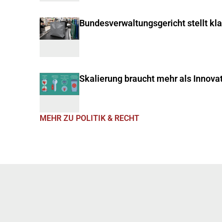
Bundesverwaltungsgericht stellt kl
Skalierung braucht mehr als Innova
MEHR ZU POLITIK & RECHT