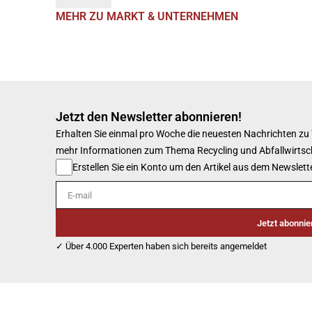
MEHR ZU MARKT & UNTERNEHMEN
Jetzt den Newsletter abonnieren!
Erhalten Sie einmal pro Woche die neuesten Nachrichten zu
mehr Informationen zum Thema Recycling und Abfallwirtsc
Erstellen Sie ein Konto um den Artikel aus dem Newslette
E-mail
Jetzt abonnie
✓ Über 4.000 Experten haben sich bereits angemeldet