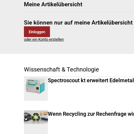
Meine Artikelübersicht
Sie können nur auf meine Artikelübersicht
Einloggen
oder ein Konto erstellen
Wissenschaft & Technologie
Spectroscout kt erweitert Edelmeta
Wenn Recycling zur Rechenfrage wi