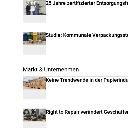
25 Jahre zertifizierter Entsorgungs
Studie: Kommunale Verpackungsste
Markt & Unternehmen
Keine Trendwende in der Papierindu
Right to Repair verändert Geschäft