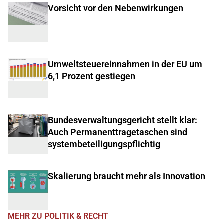
Vorsicht vor den Nebenwirkungen
Umweltsteuereinnahmen in der EU um
6,1 Prozent gestiegen
Bundesverwaltungsgericht stellt klar:
Auch Permanenttragetaschen sind
systembeteiligungspflichtig
Skalierung braucht mehr als Innovation
MEHR ZU POLITIK & RECHT