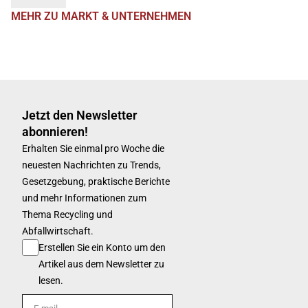
MEHR ZU MARKT & UNTERNEHMEN
Jetzt den Newsletter
abonnieren!
Erhalten Sie einmal pro Woche die
neuesten Nachrichten zu Trends,
Gesetzgebung, praktische Berichte
und mehr Informationen zum
Thema Recycling und
Abfallwirtschaft.
Erstellen Sie ein Konto um den
Artikel aus dem Newsletter zu
lesen.
E-mail