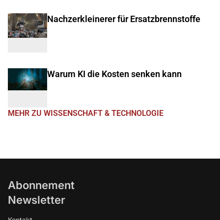
Nachzerkleinerer für Ersatzbrennstoffe
Warum KI die Kosten senken kann
MEHR ZU WISSENSCHAFT & TECHNOLOGIE
Abonnement
Newsletter
Kontakt