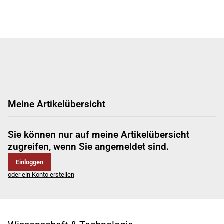
Meine Artikelübersicht
Sie können nur auf meine Artikelübersicht
zugreifen, wenn Sie angemeldet sind.
Einloggen
oder ein Konto erstellen