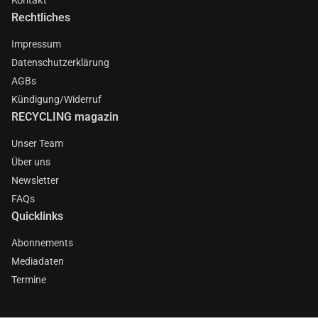
Rechtliches
Impressum
Datenschutzerklärung
AGBs
Kündigung/Widerruf
RECYCLING magazin
Unser Team
Über uns
Newsletter
FAQs
Quicklinks
Abonnements
Mediadaten
Termine