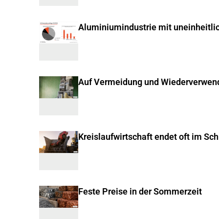
Aluminiumindustrie mit uneinheitli
Auf Vermeidung und Wiederverwen
Kreislaufwirtschaft endet oft im Sc
Feste Preise in der Sommerzeit