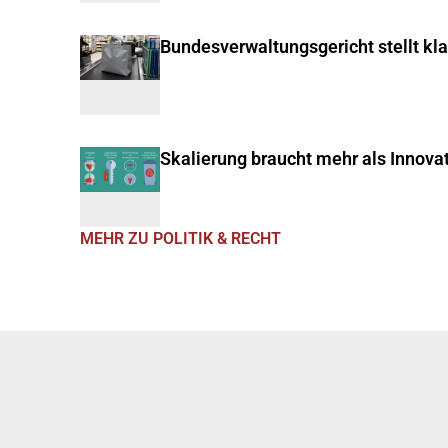
Bundesverwaltungsgericht stellt kl
Skalierung braucht mehr als Innova
MEHR ZU POLITIK & RECHT