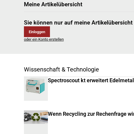
Meine Artikelübersicht
Sie können nur auf meine Artikelübersicht
Einloggen
oder ein Konto erstellen
Wissenschaft & Technologie
Spectroscout kt erweitert Edelmeta
Wenn Recycling zur Rechenfrage wi