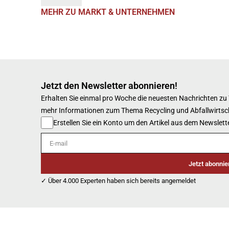
MEHR ZU MARKT & UNTERNEHMEN
Jetzt den Newsletter abonnieren!
Erhalten Sie einmal pro Woche die neuesten Nachrichten zu
mehr Informationen zum Thema Recycling und Abfallwirtsc
Erstellen Sie ein Konto um den Artikel aus dem Newslette
E-mail
Jetzt abonnie
✓ Über 4.000 Experten haben sich bereits angemeldet