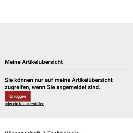
Meine Artikelübersicht
Sie können nur auf meine Artikelübersicht
zugreifen, wenn Sie angemeldet sind.
Einloggen
oder ein Konto erstellen