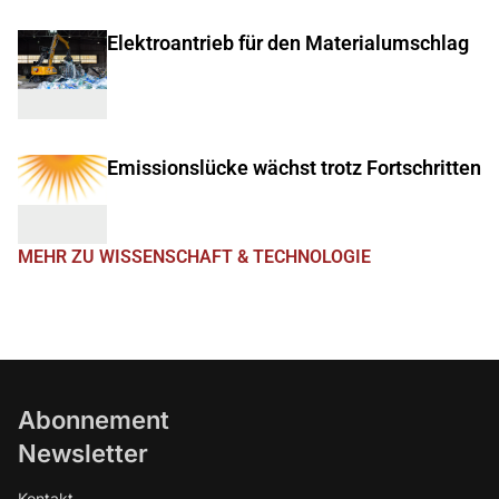
Elektroantrieb für den Materialumschlag
Emissionslücke wächst trotz Fortschritten
MEHR ZU WISSENSCHAFT & TECHNOLOGIE
Abonnement
Newsletter
Kontakt