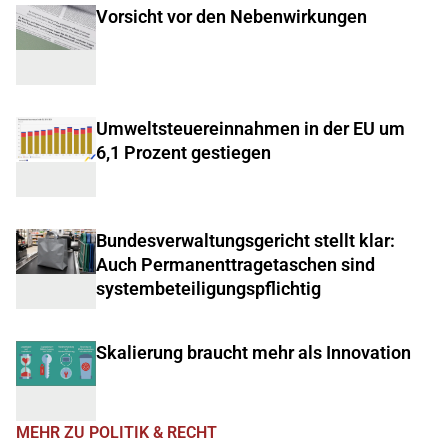
Vorsicht vor den Nebenwirkungen
Umweltsteuereinnahmen in der EU um
6,1 Prozent gestiegen
Bundesverwaltungsgericht stellt klar:
Auch Permanenttragetaschen sind
systembeteiligungspflichtig
Skalierung braucht mehr als Innovation
MEHR ZU POLITIK & RECHT