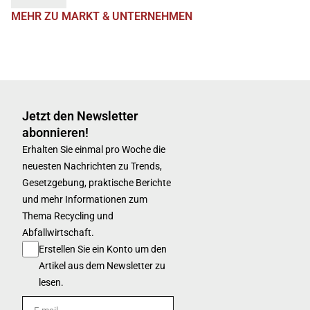
MEHR ZU MARKT & UNTERNEHMEN
Jetzt den Newsletter
abonnieren!
Erhalten Sie einmal pro Woche die
neuesten Nachrichten zu Trends,
Gesetzgebung, praktische Berichte
und mehr Informationen zum
Thema Recycling und
Abfallwirtschaft.
Erstellen Sie ein Konto um den
Artikel aus dem Newsletter zu
lesen.
E-mail