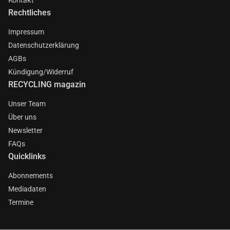
Rechtliches
Impressum
Datenschutzerklärung
AGBs
Kündigung/Widerruf
RECYCLING magazin
Unser Team
Über uns
Newsletter
FAQs
Quicklinks
Abonnements
Mediadaten
Termine