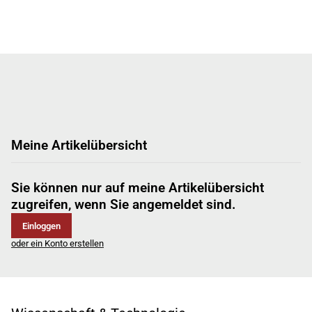
Meine Artikelübersicht
Sie können nur auf meine Artikelübersicht
zugreifen, wenn Sie angemeldet sind.
Einloggen
oder ein Konto erstellen