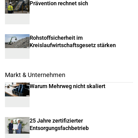
Prävention rechnet sich
Rohstoffsicherheit im
Kreislaufwirtschaftsgesetz stärken
Markt & Unternehmen
Warum Mehrweg nicht skaliert
25 Jahre zertifizierter
Entsorgungsfachbetrieb