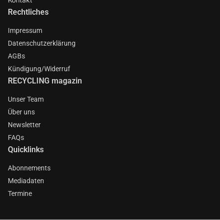
Rechtliches
Impressum
Datenschutzerklärung
AGBs
Kündigung/Widerruf
RECYCLING magazin
Unser Team
Über uns
Newsletter
FAQs
Quicklinks
Abonnements
Mediadaten
Termine