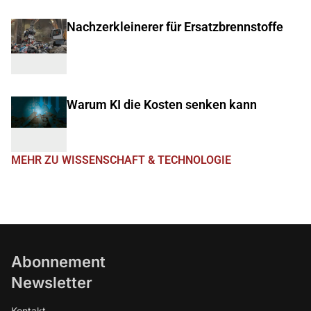
Nachzerkleinerer für Ersatzbrennstoffe
Warum KI die Kosten senken kann
MEHR ZU WISSENSCHAFT & TECHNOLOGIE
Abonnement
Newsletter
Kontakt