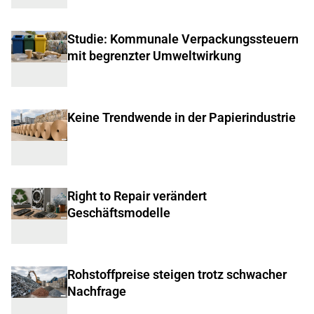
Studie: Kommunale Verpackungssteuern
mit begrenzter Umweltwirkung
Keine Trendwende in der Papierindustrie
Right to Repair verändert
Geschäftsmodelle
Rohstoffpreise steigen trotz schwacher
Nachfrage