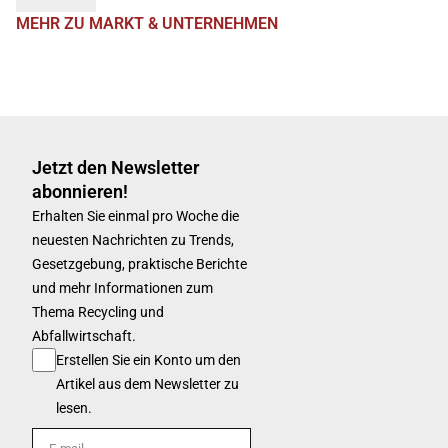
MEHR ZU MARKT & UNTERNEHMEN
Jetzt den Newsletter
abonnieren!
Erhalten Sie einmal pro Woche die
neuesten Nachrichten zu Trends,
Gesetzgebung, praktische Berichte
und mehr Informationen zum
Thema Recycling und
Abfallwirtschaft.
Erstellen Sie ein Konto um den
Artikel aus dem Newsletter zu
lesen.
E-mail