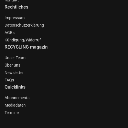
Rechtliches
Impressum
Datenschutzerklärung
AGBs
Kündigung/Widerruf
RECYCLING magazin
Unser Team
Über uns
Newsletter
FAQs
Quicklinks
Abonnements
Mediadaten
Termine