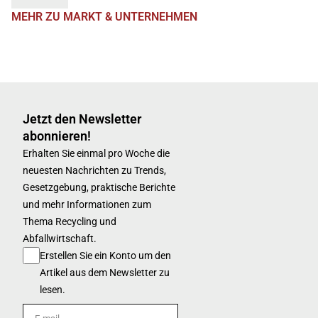
MEHR ZU MARKT & UNTERNEHMEN
Jetzt den Newsletter
abonnieren!
Erhalten Sie einmal pro Woche die
neuesten Nachrichten zu Trends,
Gesetzgebung, praktische Berichte
und mehr Informationen zum
Thema Recycling und
Abfallwirtschaft.
Erstellen Sie ein Konto um den
Artikel aus dem Newsletter zu
lesen.
E-mail