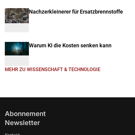
Nachzerkleinerer für Ersatzbrennstoffe
Warum KI die Kosten senken kann
MEHR ZU WISSENSCHAFT & TECHNOLOGIE
Abonnement
Newsletter
Kontakt