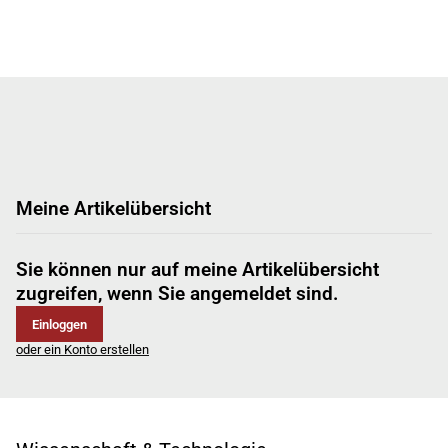
Meine Artikelübersicht
Sie können nur auf meine Artikelübersicht
zugreifen, wenn Sie angemeldet sind.
Einloggen
oder ein Konto erstellen