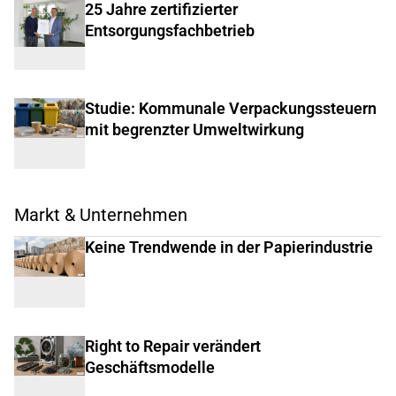
25 Jahre zertifizierter
Entsorgungsfachbetrieb
Studie: Kommunale Verpackungssteuern
mit begrenzter Umweltwirkung
Markt & Unternehmen
Keine Trendwende in der Papierindustrie
Right to Repair verändert
Geschäftsmodelle