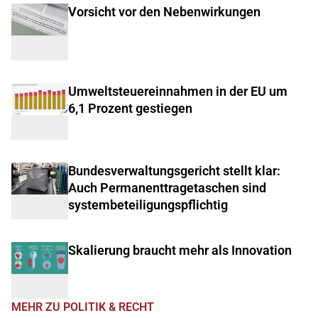
Vorsicht vor den Nebenwirkungen
Umweltsteuereinnahmen in der EU um
6,1 Prozent gestiegen
Bundesverwaltungsgericht stellt klar:
Auch Permanenttragetaschen sind
systembeteiligungspflichtig
Skalierung braucht mehr als Innovation
MEHR ZU POLITIK & RECHT