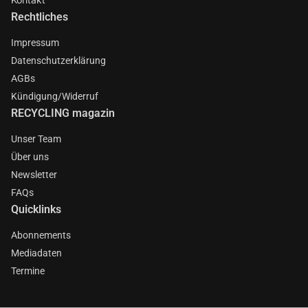
Rechtliches
Impressum
Datenschutzerklärung
AGBs
Kündigung/Widerruf
RECYCLING magazin
Unser Team
Über uns
Newsletter
FAQs
Quicklinks
Abonnements
Mediadaten
Termine