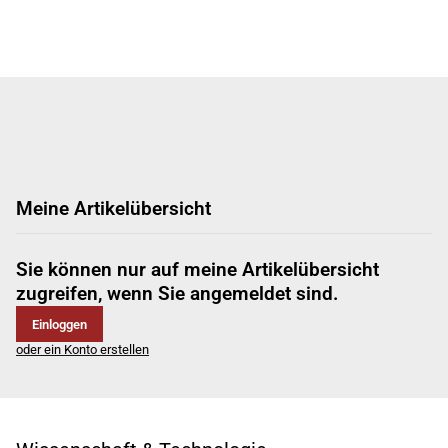
Meine Artikelübersicht
Sie können nur auf meine Artikelübersicht
zugreifen, wenn Sie angemeldet sind.
Einloggen
oder ein Konto erstellen