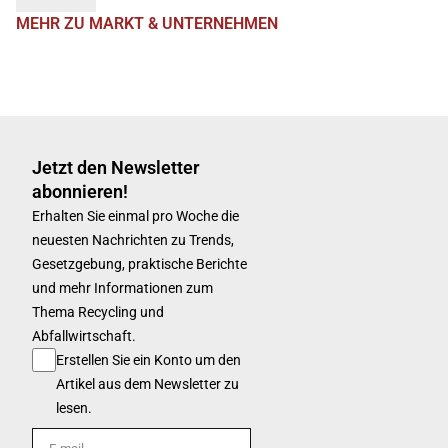
MEHR ZU MARKT & UNTERNEHMEN
Jetzt den Newsletter
abonnieren!
Erhalten Sie einmal pro Woche die
neuesten Nachrichten zu Trends,
Gesetzgebung, praktische Berichte
und mehr Informationen zum
Thema Recycling und
Abfallwirtschaft.
Erstellen Sie ein Konto um den
Artikel aus dem Newsletter zu
lesen.
E-mail