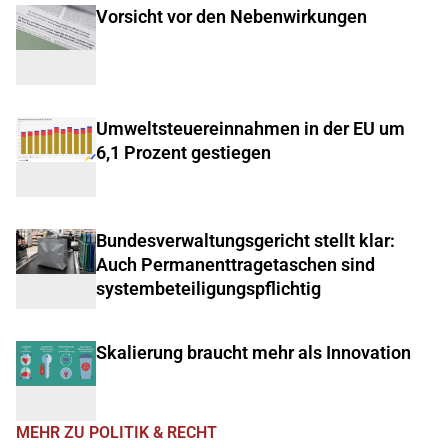
Vorsicht vor den Nebenwirkungen
Umweltsteuereinnahmen in der EU um
6,1 Prozent gestiegen
Bundesverwaltungsgericht stellt klar:
Auch Permanenttragetaschen sind
systembeteiligungspflichtig
Skalierung braucht mehr als Innovation
MEHR ZU POLITIK & RECHT