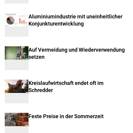
Aluminiumindustrie mit uneinheitlicher
Konjunkturentwicklung
Auf Vermeidung und Wiederverwendung
setzen
Kreislaufwirtschaft endet oft im
Schredder
Feste Preise in der Sommerzeit