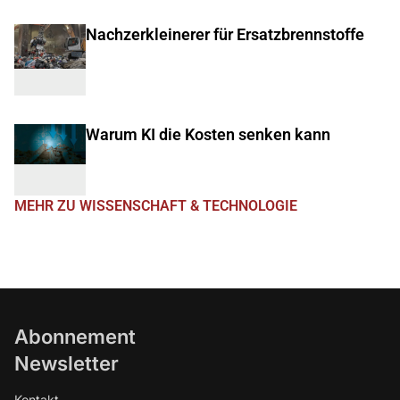
Nachzerkleinerer für Ersatzbrennstoffe
Warum KI die Kosten senken kann
MEHR ZU WISSENSCHAFT & TECHNOLOGIE
Abonnement
Newsletter
Kontakt