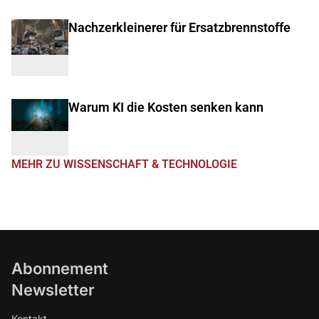
Nachzerkleinerer für Ersatzbrennstoffe
Warum KI die Kosten senken kann
MEHR ZU WISSENSCHAFT & TECHNOLOGIE
Abonnement
Newsletter
Kontakt