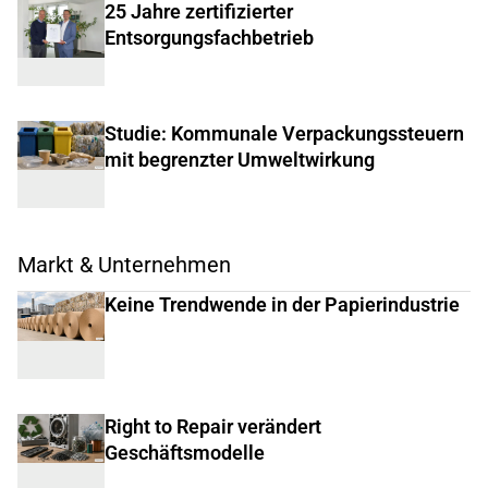
25 Jahre zertifizierter
Entsorgungsfachbetrieb
Studie: Kommunale Verpackungssteuern
mit begrenzter Umweltwirkung
Markt & Unternehmen
Keine Trendwende in der Papierindustrie
Right to Repair verändert
Geschäftsmodelle