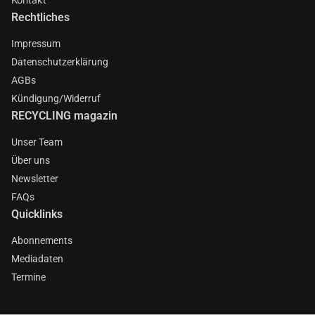
Rechtliches
Impressum
Datenschutzerklärung
AGBs
Kündigung/Widerruf
RECYCLING magazin
Unser Team
Über uns
Newsletter
FAQs
Quicklinks
Abonnements
Mediadaten
Termine