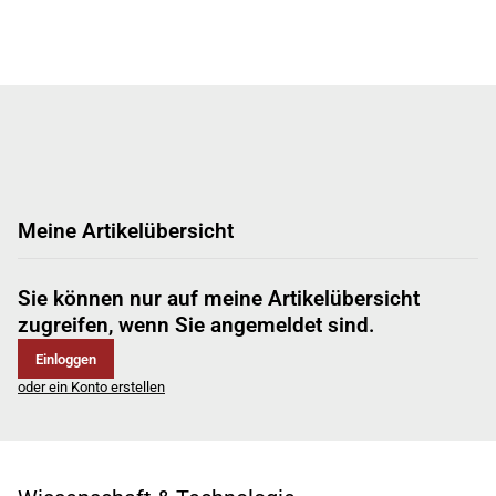
Meine Artikelübersicht
Sie können nur auf meine Artikelübersicht
zugreifen, wenn Sie angemeldet sind.
Einloggen
oder ein Konto erstellen