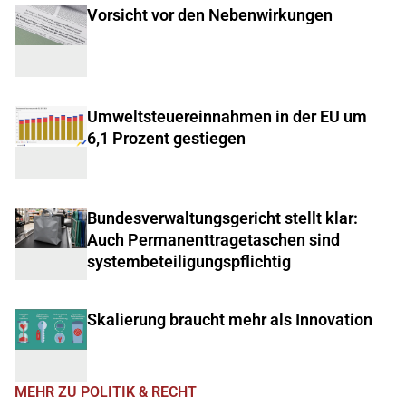
Vorsicht vor den Nebenwirkungen
Umweltsteuereinnahmen in der EU um
6,1 Prozent gestiegen
Bundesverwaltungsgericht stellt klar:
Auch Permanenttragetaschen sind
systembeteiligungspflichtig
Skalierung braucht mehr als Innovation
MEHR ZU POLITIK & RECHT