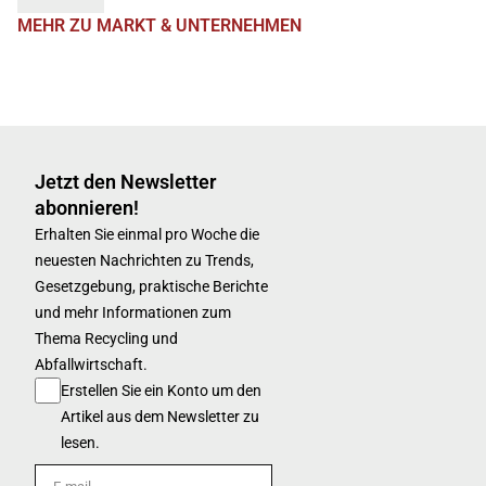
MEHR ZU MARKT & UNTERNEHMEN
Jetzt den Newsletter
abonnieren!
Erhalten Sie einmal pro Woche die
neuesten Nachrichten zu Trends,
Gesetzgebung, praktische Berichte
und mehr Informationen zum
Thema Recycling und
Abfallwirtschaft.
Erstellen Sie ein Konto um den
Artikel aus dem Newsletter zu
lesen.
E-mail