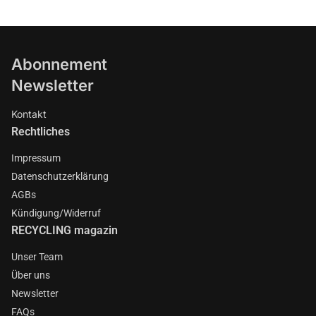
Abonnement
Newsletter
Kontakt
Rechtliches
Impressum
Datenschutzerklärung
AGBs
Kündigung/Widerruf
RECYCLING magazin
Unser Team
Über uns
Newsletter
FAQs