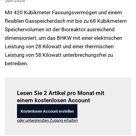
Juli 2026
Mit 420 Kubikmeter Fassungsvermögen und einem
flexiblen Gasspeicherdach mit bis zu 68 Kubikmetern
Speichervolumen ist der Bioreaktor ausreichend
dimensioniert, um das BHKW mit einer elektrischen
Leistung von 28 Kilowatt und einer thermischen
Leistung von 58 Kilowatt unterbrechungsfrei zu
betreiben.
Einloggen
um diesen Artikel zu lesen.
Lesen Sie 2 Artikel pro Monat mit
einem kostenlosen Account
Kostenlosen Account erstellen
oder unbegrenzten Zugang erhalten