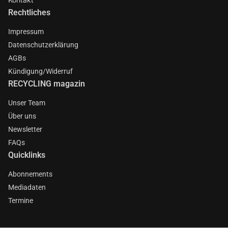
Rechtliches
Impressum
Datenschutzerklärung
AGBs
Kündigung/Widerruf
RECYCLING magazin
Unser Team
Über uns
Newsletter
FAQs
Quicklinks
Abonnements
Mediadaten
Termine