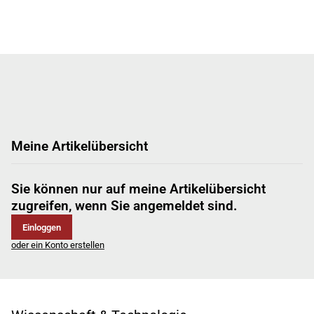
Meine Artikelübersicht
Sie können nur auf meine Artikelübersicht
zugreifen, wenn Sie angemeldet sind.
Einloggen
oder ein Konto erstellen