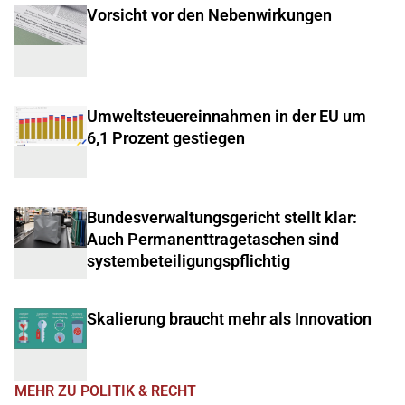
Vorsicht vor den Nebenwirkungen
Umweltsteuereinnahmen in der EU um
6,1 Prozent gestiegen
Bundesverwaltungsgericht stellt klar:
Auch Permanenttragetaschen sind
systembeteiligungspflichtig
Skalierung braucht mehr als Innovation
MEHR ZU POLITIK & RECHT