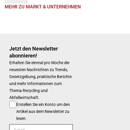
MEHR ZU MARKT & UNTERNEHMEN
Jetzt den Newsletter
abonnieren!
Erhalten Sie einmal pro Woche die
neuesten Nachrichten zu Trends,
Gesetzgebung, praktische Berichte
und mehr Informationen zum
Thema Recycling und
Abfallwirtschaft.
Erstellen Sie ein Konto um den
Artikel aus dem Newsletter zu
lesen.
E-mail