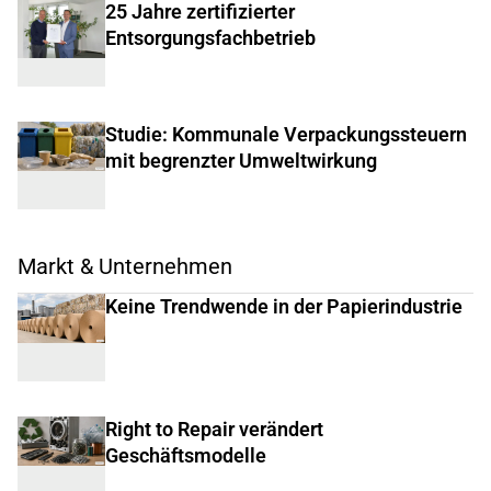
25 Jahre zertifizierter
Entsorgungsfachbetrieb
Studie: Kommunale Verpackungssteuern
mit begrenzter Umweltwirkung
Markt & Unternehmen
Keine Trendwende in der Papierindustrie
Right to Repair verändert
Geschäftsmodelle