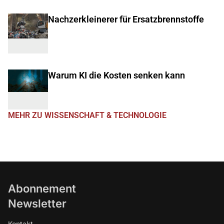
Nachzerkleinerer für Ersatzbrennstoffe
Warum KI die Kosten senken kann
MEHR ZU WISSENSCHAFT & TECHNOLOGIE
Abonnement
Newsletter
Kontakt