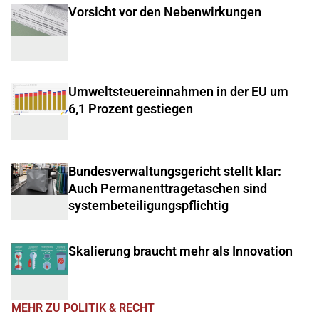
Vorsicht vor den Nebenwirkungen
Umweltsteuereinnahmen in der EU um
6,1 Prozent gestiegen
Bundesverwaltungsgericht stellt klar:
Auch Permanenttragetaschen sind
systembeteiligungspflichtig
Skalierung braucht mehr als Innovation
MEHR ZU POLITIK & RECHT