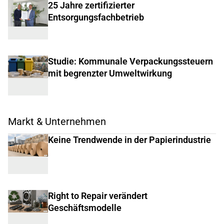
25 Jahre zertifizierter
Entsorgungsfachbetrieb
Studie: Kommunale Verpackungssteuern
mit begrenzter Umweltwirkung
Markt & Unternehmen
Keine Trendwende in der Papierindustrie
Right to Repair verändert
Geschäftsmodelle