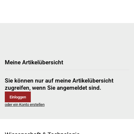
Meine Artikelübersicht
Sie können nur auf meine Artikelübersicht
zugreifen, wenn Sie angemeldet sind.
Einloggen
oder ein Konto erstellen