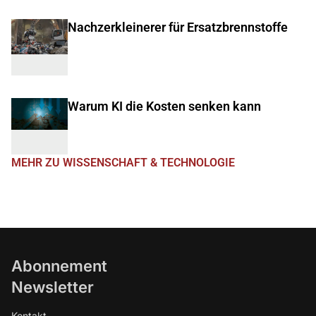
Nachzerkleinerer für Ersatzbrennstoffe
Warum KI die Kosten senken kann
MEHR ZU WISSENSCHAFT & TECHNOLOGIE
Abonnement
Newsletter
Kontakt