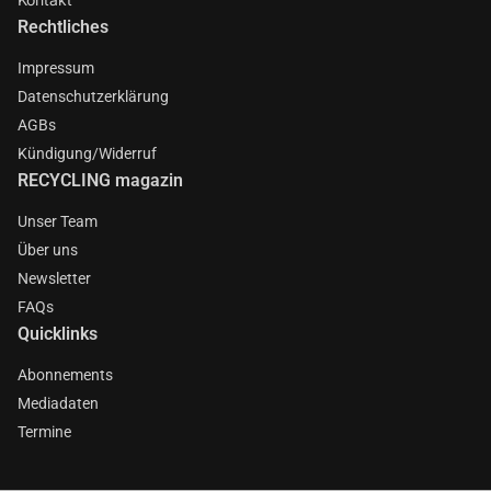
Rechtliches
Impressum
Datenschutzerklärung
AGBs
Kündigung/Widerruf
RECYCLING magazin
Unser Team
Über uns
Newsletter
FAQs
Quicklinks
Abonnements
Mediadaten
Termine