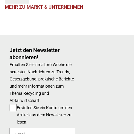
MEHR ZU MARKT & UNTERNEHMEN
Jetzt den Newsletter
abonnieren!
Erhalten Sie einmal pro Woche die
neuesten Nachrichten zu Trends,
Gesetzgebung, praktische Berichte
und mehr Informationen zum
Thema Recycling und
Abfallwirtschaft.
Erstellen Sie ein Konto um den
Artikel aus dem Newsletter zu
lesen.
E-mail