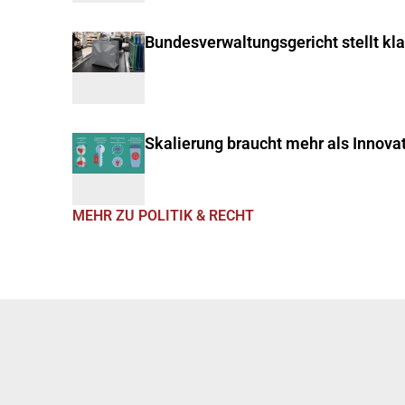
Bundesverwaltungsgericht stellt kl
Skalierung braucht mehr als Innova
MEHR ZU POLITIK & RECHT