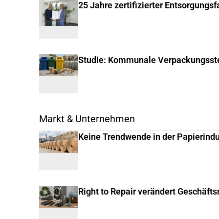
25 Jahre zertifizierter Entsorgungs
Studie: Kommunale Verpackungsste
Markt & Unternehmen
Keine Trendwende in der Papierindu
Right to Repair verändert Geschäft