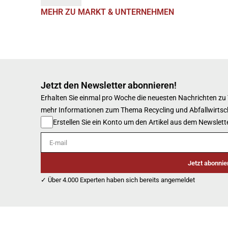
MEHR ZU MARKT & UNTERNEHMEN
Jetzt den Newsletter abonnieren!
Erhalten Sie einmal pro Woche die neuesten Nachrichten zu
mehr Informationen zum Thema Recycling und Abfallwirtsc
Erstellen Sie ein Konto um den Artikel aus dem Newslette
E-mail
Jetzt abonnie
✓ Über 4.000 Experten haben sich bereits angemeldet