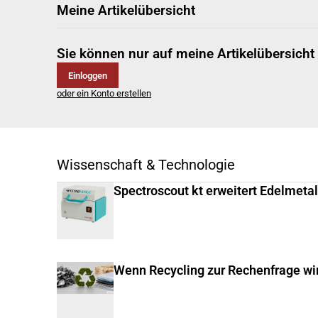
Meine Artikelübersicht
Sie können nur auf meine Artikelübersicht
Einloggen
oder ein Konto erstellen
Wissenschaft & Technologie
Spectroscout kt erweitert Edelmeta
Wenn Recycling zur Rechenfrage wi