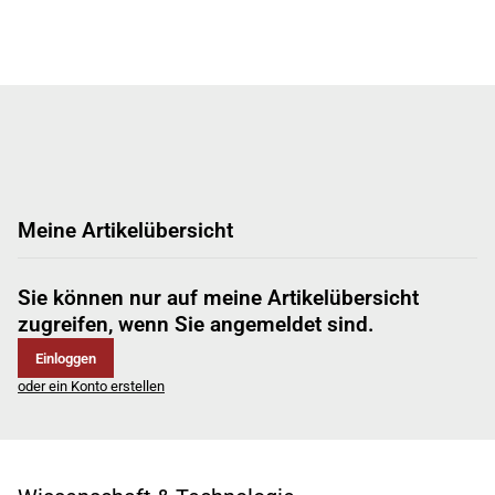
Meine Artikelübersicht
Sie können nur auf meine Artikelübersicht
zugreifen, wenn Sie angemeldet sind.
Einloggen
oder ein Konto erstellen