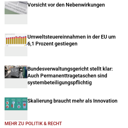
Vorsicht vor den Nebenwirkungen
Umweltsteuereinnahmen in der EU um
6,1 Prozent gestiegen
Bundesverwaltungsgericht stellt klar:
Auch Permanenttragetaschen sind
systembeteiligungspflichtig
Skalierung braucht mehr als Innovation
MEHR ZU POLITIK & RECHT