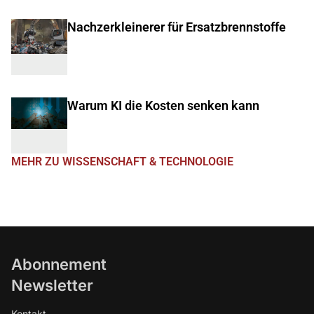
Nachzerkleinerer für Ersatzbrennstoffe
Warum KI die Kosten senken kann
MEHR ZU WISSENSCHAFT & TECHNOLOGIE
Abonnement
Newsletter
Kontakt