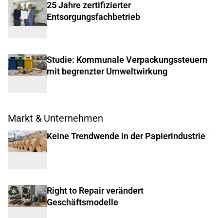
25 Jahre zertifizierter
Entsorgungsfachbetrieb
Studie: Kommunale Verpackungssteuern
mit begrenzter Umweltwirkung
Markt & Unternehmen
Keine Trendwende in der Papierindustrie
Right to Repair verändert
Geschäftsmodelle