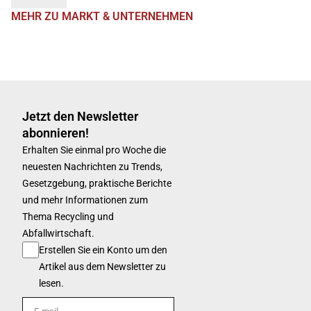
MEHR ZU MARKT & UNTERNEHMEN
Jetzt den Newsletter
abonnieren!
Erhalten Sie einmal pro Woche die
neuesten Nachrichten zu Trends,
Gesetzgebung, praktische Berichte
und mehr Informationen zum
Thema Recycling und
Abfallwirtschaft.
Erstellen Sie ein Konto um den
Artikel aus dem Newsletter zu
lesen.
E-mail