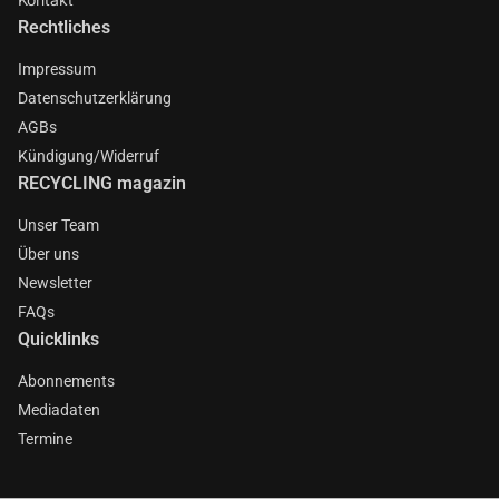
Rechtliches
Impressum
Datenschutzerklärung
AGBs
Kündigung/Widerruf
RECYCLING magazin
Unser Team
Über uns
Newsletter
FAQs
Quicklinks
Abonnements
Mediadaten
Termine