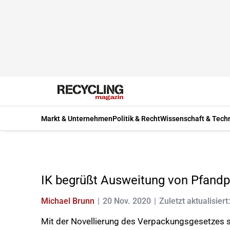
Markt & Unternehmen
Politik & Recht
Wissenschaft & Tech
IK begrüßt Ausweitung von Pfandp
Michael Brunn
20 Nov. 2020
Zuletzt aktualisiert
Mit der Novellierung des Verpackungsgesetzes s