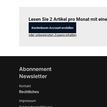
Lesen Sie 2 Artikel pro Monat mit ei
Kostenlosen Account erstellen
oder unbegrenzten Zugang erhalten
Abonnement
Newsletter
Kontakt
Rechtliches
Impressum