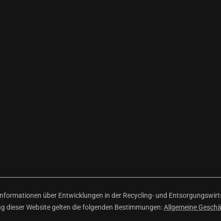
ormationen über Entwicklungen in der Recycling- und Entsorgungswirtsc
ng dieser Website gelten die folgenden Bestimmungen:
Allgemeine Gesch