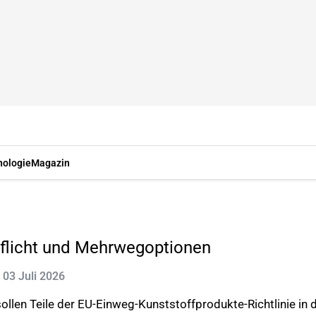
nologie
Magazin
flicht und Mehrwegoptionen
: 03 Juli 2026
ollen Teile der EU-Einweg-Kunststoffprodukte-Richtlinie i