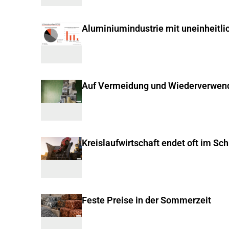
Aluminiumindustrie mit uneinheitli
Auf Vermeidung und Wiederverwen
Kreislaufwirtschaft endet oft im Sc
Feste Preise in der Sommerzeit