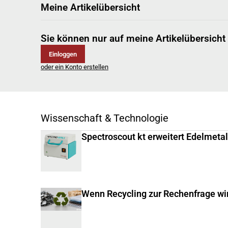
Meine Artikelübersicht
Sie können nur auf meine Artikelübersicht
Einloggen
oder ein Konto erstellen
Wissenschaft & Technologie
Spectroscout kt erweitert Edelmeta
Wenn Recycling zur Rechenfrage wi