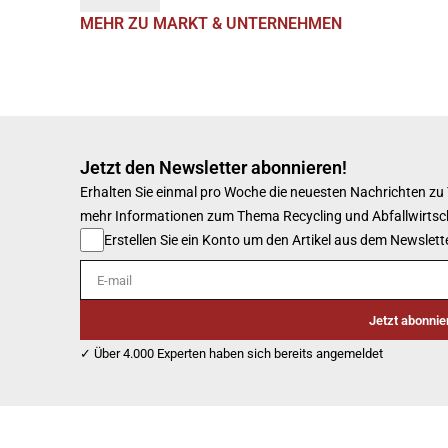
MEHR ZU MARKT & UNTERNEHMEN
Jetzt den Newsletter abonnieren!
Erhalten Sie einmal pro Woche die neuesten Nachrichten zu
mehr Informationen zum Thema Recycling und Abfallwirtsc
Erstellen Sie ein Konto um den Artikel aus dem Newslette
E-mail
Jetzt abonnie
✓ Über 4.000 Experten haben sich bereits angemeldet