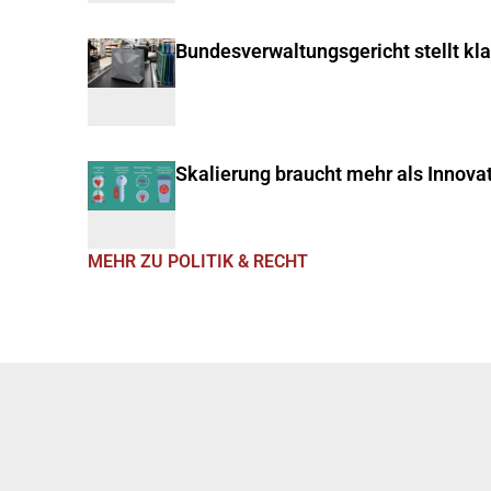
Bundesverwaltungsgericht stellt kl
Skalierung braucht mehr als Innova
MEHR ZU POLITIK & RECHT