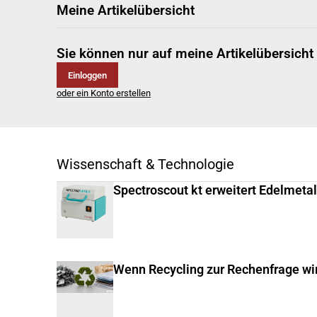
Meine Artikelübersicht
Sie können nur auf meine Artikelübersicht
Einloggen
oder ein Konto erstellen
Wissenschaft & Technologie
Spectroscout kt erweitert Edelmeta
Wenn Recycling zur Rechenfrage wi