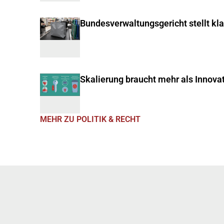
Bundesverwaltungsgericht stellt kl
Skalierung braucht mehr als Innova
MEHR ZU POLITIK & RECHT