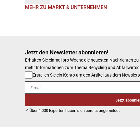
MEHR ZU MARKT & UNTERNEHMEN
Jetzt den Newsletter abonnieren!
Erhalten Sie einmal pro Woche die neuesten Nachrichten zu
mehr Informationen zum Thema Recycling und Abfallwirtsc
Erstellen Sie ein Konto um den Artikel aus dem Newslette
E-mail
Jetzt abonnie
✓ Über 4.000 Experten haben sich bereits angemeldet