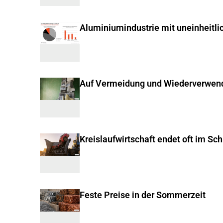
Aluminiumindustrie mit uneinheitli
Auf Vermeidung und Wiederverwen
Kreislaufwirtschaft endet oft im Sc
Feste Preise in der Sommerzeit