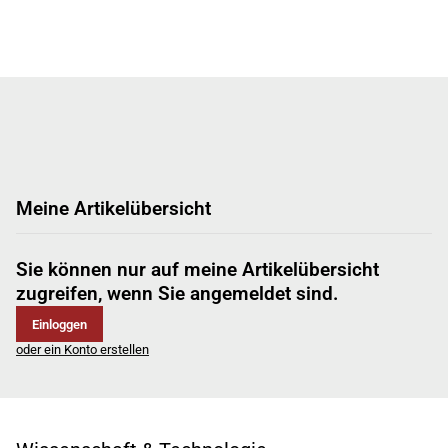
Meine Artikelübersicht
Sie können nur auf meine Artikelübersicht
zugreifen, wenn Sie angemeldet sind.
Einloggen
oder ein Konto erstellen