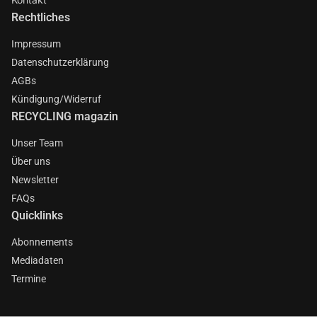
Rechtliches
Impressum
Datenschutzerklärung
AGBs
Kündigung/Widerruf
RECYCLING magazin
Unser Team
Über uns
Newsletter
FAQs
Quicklinks
Abonnements
Mediadaten
Termine