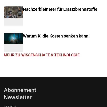
Nachzerkleinerer für Ersatzbrennstoffe
Warum KI die Kosten senken kann
MEHR ZU WISSENSCHAFT & TECHNOLOGIE
Abonnement
Newsletter
Kontakt