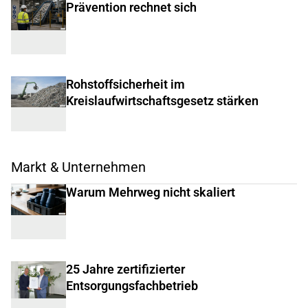
Prävention rechnet sich
Rohstoffsicherheit im
Kreislaufwirtschaftsgesetz stärken
Markt & Unternehmen
Warum Mehrweg nicht skaliert
25 Jahre zertifizierter
Entsorgungsfachbetrieb