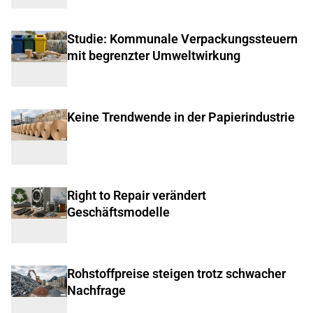
Studie: Kommunale Verpackungssteuern
mit begrenzter Umweltwirkung
Keine Trendwende in der Papierindustrie
Right to Repair verändert
Geschäftsmodelle
Rohstoffpreise steigen trotz schwacher
Nachfrage