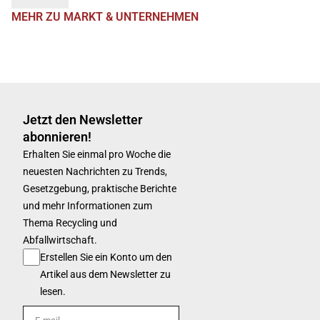
MEHR ZU MARKT & UNTERNEHMEN
Jetzt den Newsletter
abonnieren!
Erhalten Sie einmal pro Woche die
neuesten Nachrichten zu Trends,
Gesetzgebung, praktische Berichte
und mehr Informationen zum
Thema Recycling und
Abfallwirtschaft.
Erstellen Sie ein Konto um den
Artikel aus dem Newsletter zu
lesen.
E-mail