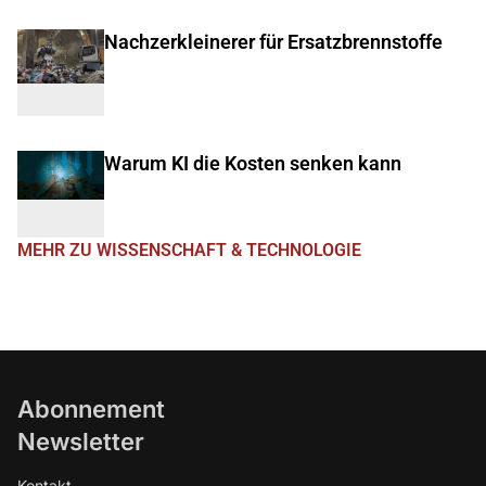
Nachzerkleinerer für Ersatzbrennstoffe
Warum KI die Kosten senken kann
MEHR ZU WISSENSCHAFT & TECHNOLOGIE
Abonnement
Newsletter
Kontakt