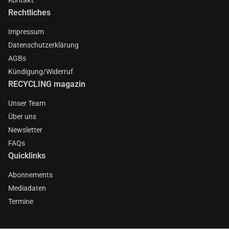
Rechtliches
Impressum
Datenschutzerklärung
AGBs
Kündigung/Widerruf
RECYCLING magazin
Unser Team
Über uns
Newsletter
FAQs
Quicklinks
Abonnements
Mediadaten
Termine