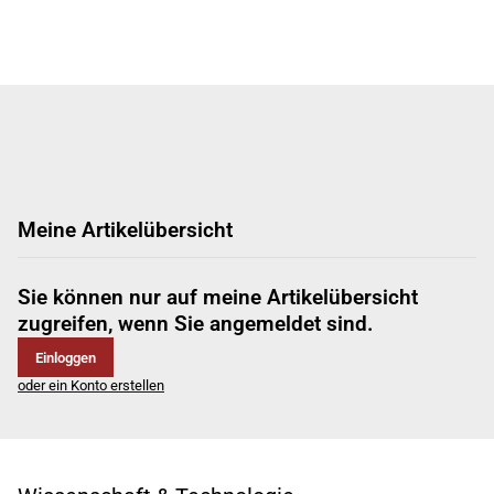
Meine Artikelübersicht
Sie können nur auf meine Artikelübersicht
zugreifen, wenn Sie angemeldet sind.
Einloggen
oder ein Konto erstellen