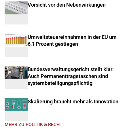
Vorsicht vor den Nebenwirkungen
Umweltsteuereinnahmen in der EU um
6,1 Prozent gestiegen
Bundesverwaltungsgericht stellt klar:
Auch Permanenttragetaschen sind
systembeteiligungspflichtig
Skalierung braucht mehr als Innovation
MEHR ZU POLITIK & RECHT