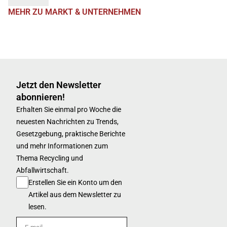
MEHR ZU MARKT & UNTERNEHMEN
Jetzt den Newsletter
abonnieren!
Erhalten Sie einmal pro Woche die
neuesten Nachrichten zu Trends,
Gesetzgebung, praktische Berichte
und mehr Informationen zum
Thema Recycling und
Abfallwirtschaft.
Erstellen Sie ein Konto um den
Artikel aus dem Newsletter zu
lesen.
E-mail