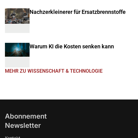
Nachzerkleinerer für Ersatzbrennstoffe
Warum KI die Kosten senken kann
MEHR ZU WISSENSCHAFT & TECHNOLOGIE
Abonnement
Newsletter
Kontakt