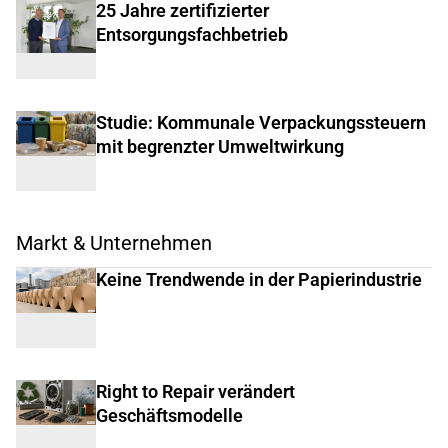
25 Jahre zertifizierter
Entsorgungsfachbetrieb
Studie: Kommunale Verpackungssteuern
mit begrenzter Umweltwirkung
Markt & Unternehmen
Keine Trendwende in der Papierindustrie
Right to Repair verändert
Geschäftsmodelle