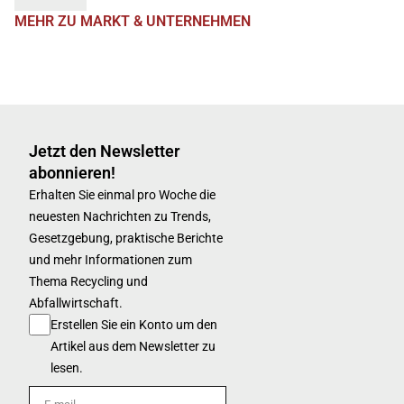
MEHR ZU MARKT & UNTERNEHMEN
Jetzt den Newsletter
abonnieren!
Erhalten Sie einmal pro Woche die
neuesten Nachrichten zu Trends,
Gesetzgebung, praktische Berichte
und mehr Informationen zum
Thema Recycling und
Abfallwirtschaft.
Erstellen Sie ein Konto um den
Artikel aus dem Newsletter zu
lesen.
E-mail