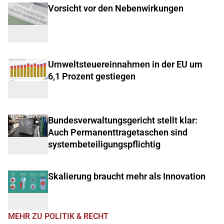
Vorsicht vor den Nebenwirkungen
Umweltsteuereinnahmen in der EU um
6,1 Prozent gestiegen
Bundesverwaltungsgericht stellt klar:
Auch Permanenttragetaschen sind
systembeteiligungspflichtig
Skalierung braucht mehr als Innovation
MEHR ZU POLITIK & RECHT