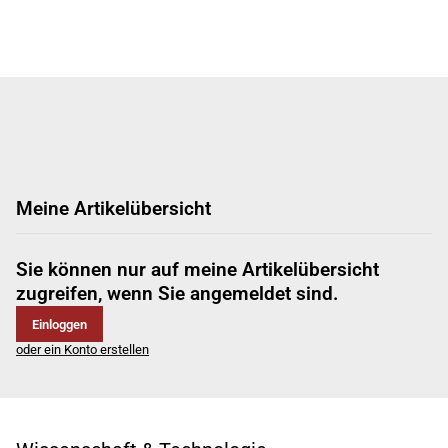
Meine Artikelübersicht
Sie können nur auf meine Artikelübersicht
zugreifen, wenn Sie angemeldet sind.
Einloggen
oder ein Konto erstellen