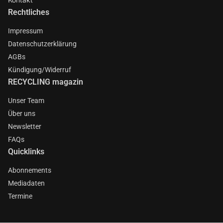
Rechtliches
Impressum
Datenschutzerklärung
AGBs
Kündigung/Widerruf
RECYCLING magazin
Unser Team
Über uns
Newsletter
FAQs
Quicklinks
Abonnements
Mediadaten
Termine