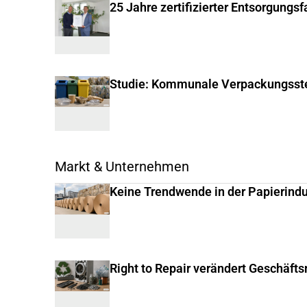
25 Jahre zertifizierter Entsorgungs
Studie: Kommunale Verpackungsste
Markt & Unternehmen
Keine Trendwende in der Papierindu
Right to Repair verändert Geschäft