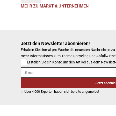
MEHR ZU MARKT & UNTERNEHMEN
Jetzt den Newsletter abonnieren!
Erhalten Sie einmal pro Woche die neuesten Nachrichten zu
mehr Informationen zum Thema Recycling und Abfallwirtsc
Erstellen Sie ein Konto um den Artikel aus dem Newslette
E-mail
Jetzt abonnie
✓ Über 4.000 Experten haben sich bereits angemeldet