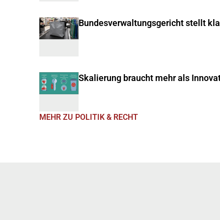
Bundesverwaltungsgericht stellt kl
Skalierung braucht mehr als Innova
MEHR ZU POLITIK & RECHT