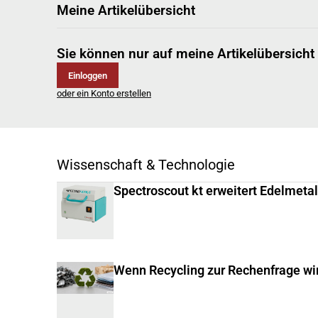
Meine Artikelübersicht
Sie können nur auf meine Artikelübersicht
Einloggen
oder ein Konto erstellen
Wissenschaft & Technologie
Spectroscout kt erweitert Edelmeta
Wenn Recycling zur Rechenfrage wi