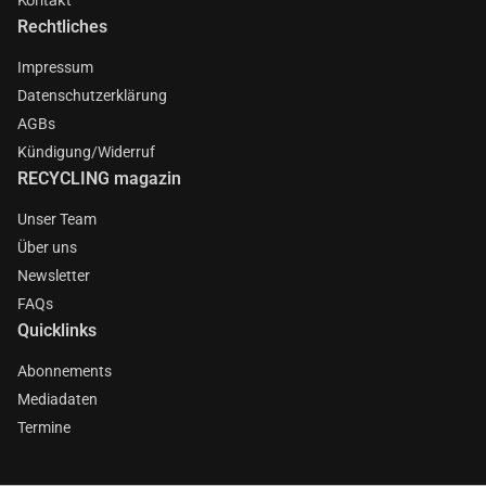
Rechtliches
Impressum
Datenschutzerklärung
AGBs
Kündigung/Widerruf
RECYCLING magazin
Unser Team
Über uns
Newsletter
FAQs
Quicklinks
Abonnements
Mediadaten
Termine