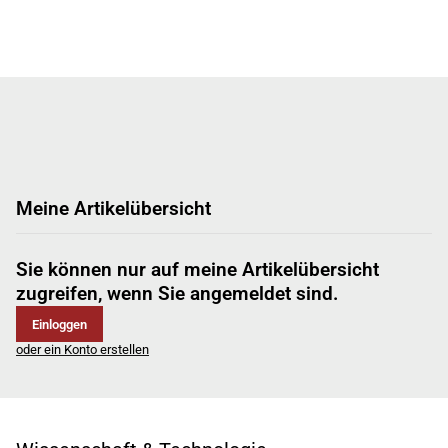
Meine Artikelübersicht
Sie können nur auf meine Artikelübersicht
zugreifen, wenn Sie angemeldet sind.
Einloggen
oder ein Konto erstellen