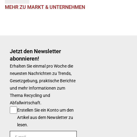
MEHR ZU MARKT & UNTERNEHMEN
Jetzt den Newsletter
abonnieren!
Erhalten Sie einmal pro Woche die
neuesten Nachrichten zu Trends,
Gesetzgebung, praktische Berichte
und mehr Informationen zum
Thema Recycling und
Abfallwirtschaft.
Erstellen Sie ein Konto um den
Artikel aus dem Newsletter zu
lesen.
E-mail