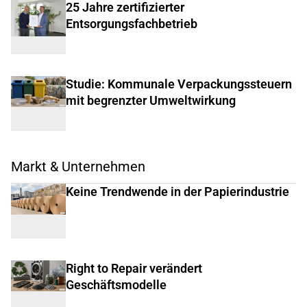
25 Jahre zertifizierter
Entsorgungsfachbetrieb
Studie: Kommunale Verpackungssteuern
mit begrenzter Umweltwirkung
Markt & Unternehmen
Keine Trendwende in der Papierindustrie
Right to Repair verändert
Geschäftsmodelle