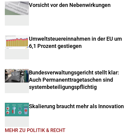
Vorsicht vor den Nebenwirkungen
Umweltsteuereinnahmen in der EU um
6,1 Prozent gestiegen
Bundesverwaltungsgericht stellt klar:
Auch Permanenttragetaschen sind
systembeteiligungspflichtig
Skalierung braucht mehr als Innovation
MEHR ZU POLITIK & RECHT