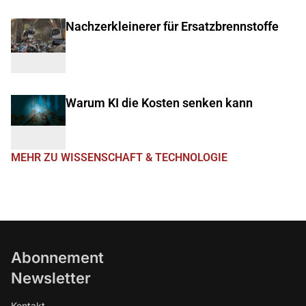
Nachzerkleinerer für Ersatzbrennstoffe
Warum KI die Kosten senken kann
MEHR ZU WISSENSCHAFT & TECHNOLOGIE
Abonnement
Newsletter
Kontakt