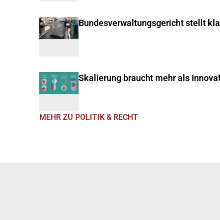
Bundesverwaltungsgericht stellt kl
Skalierung braucht mehr als Innova
MEHR ZU POLITIK & RECHT