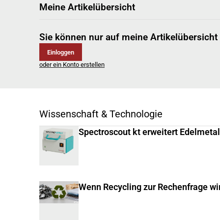
Meine Artikelübersicht
Sie können nur auf meine Artikelübersicht
Einloggen
oder ein Konto erstellen
Wissenschaft & Technologie
Spectroscout kt erweitert Edelmeta
Wenn Recycling zur Rechenfrage wi