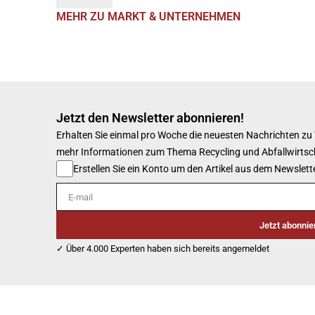
MEHR ZU MARKT & UNTERNEHMEN
Jetzt den Newsletter abonnieren!
Erhalten Sie einmal pro Woche die neuesten Nachrichten zu
mehr Informationen zum Thema Recycling und Abfallwirtsc
Erstellen Sie ein Konto um den Artikel aus dem Newslette
E-mail
Jetzt abonnie
✓ Über 4.000 Experten haben sich bereits angemeldet