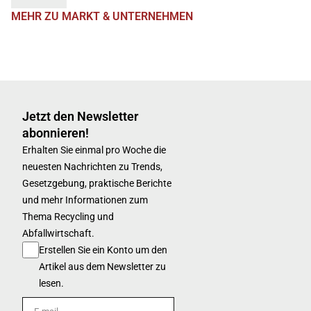
MEHR ZU MARKT & UNTERNEHMEN
Jetzt den Newsletter
abonnieren!
Erhalten Sie einmal pro Woche die
neuesten Nachrichten zu Trends,
Gesetzgebung, praktische Berichte
und mehr Informationen zum
Thema Recycling und
Abfallwirtschaft.
Erstellen Sie ein Konto um den
Artikel aus dem Newsletter zu
lesen.
E-mail