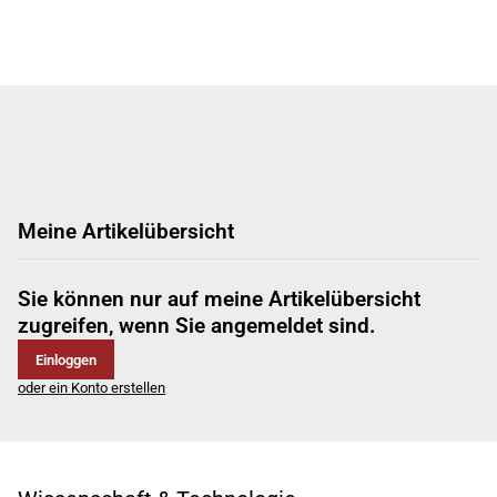
Meine Artikelübersicht
Sie können nur auf meine Artikelübersicht
zugreifen, wenn Sie angemeldet sind.
Einloggen
oder ein Konto erstellen