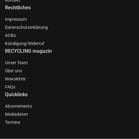
Rechtliches
Impressum
Datenschutzerklärung
AGBs
Kündigung/Widerruf
RECYCLING magazin
Unser Team
Über uns
Newsletter
FAQs
Quicklinks
Abonnements
Mediadaten
Termine