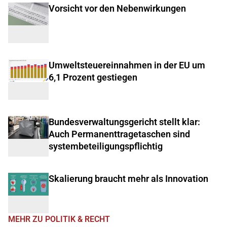
Vorsicht vor den Nebenwirkungen
Umweltsteuereinnahmen in der EU um
6,1 Prozent gestiegen
Bundesverwaltungsgericht stellt klar:
Auch Permanenttragetaschen sind
systembeteiligungspflichtig
Skalierung braucht mehr als Innovation
MEHR ZU POLITIK & RECHT