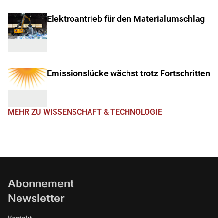
Elektroantrieb für den Materialumschlag
Emissionslücke wächst trotz Fortschritten
MEHR ZU WISSENSCHAFT & TECHNOLOGIE
Abonnement
Newsletter
Kontakt