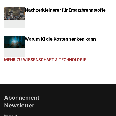
Nachzerkleinerer für Ersatzbrennstoffe
Warum KI die Kosten senken kann
MEHR ZU WISSENSCHAFT & TECHNOLOGIE
Abonnement
Newsletter
Kontakt