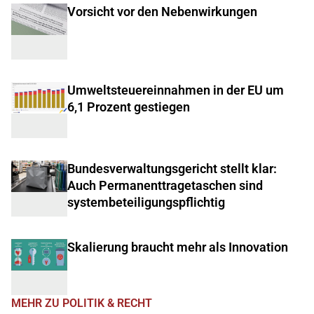
Vorsicht vor den Nebenwirkungen
Umweltsteuereinnahmen in der EU um
6,1 Prozent gestiegen
Bundesverwaltungsgericht stellt klar:
Auch Permanenttragetaschen sind
systembeteiligungspflichtig
Skalierung braucht mehr als Innovation
MEHR ZU POLITIK & RECHT