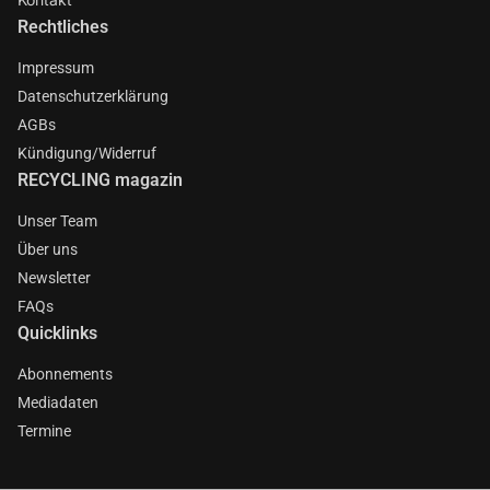
Rechtliches
Impressum
Datenschutzerklärung
AGBs
Kündigung/Widerruf
RECYCLING magazin
Unser Team
Über uns
Newsletter
FAQs
Quicklinks
Abonnements
Mediadaten
Termine