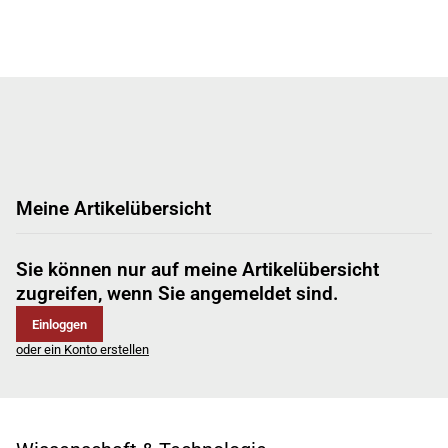
Meine Artikelübersicht
Sie können nur auf meine Artikelübersicht
zugreifen, wenn Sie angemeldet sind.
Einloggen
oder ein Konto erstellen