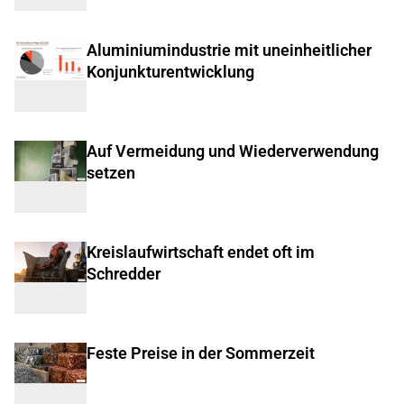
Aluminiumindustrie mit uneinheitlicher
Konjunkturentwicklung
Auf Vermeidung und Wiederverwendung
setzen
Kreislaufwirtschaft endet oft im
Schredder
Feste Preise in der Sommerzeit