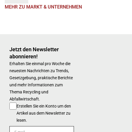
MEHR ZU MARKT & UNTERNEHMEN
Jetzt den Newsletter
abonnieren!
Erhalten Sie einmal pro Woche die
neuesten Nachrichten zu Trends,
Gesetzgebung, praktische Berichte
und mehr Informationen zum
Thema Recycling und
Abfallwirtschaft.
Erstellen Sie ein Konto um den
Artikel aus dem Newsletter zu
lesen.
E-mail