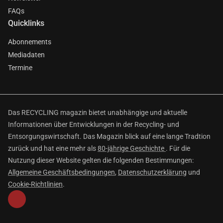
FAQs
Quicklinks
Abonnements
Mediadaten
Termine
Das RECYCLING magazin bietet unabhängige und aktuelle
Informationen über Entwicklungen in der Recycling- und
Entsorgungswirtschaft. Das Magazin blick auf eine lange Tradtion
zurück und hat eine mehr als
80-jährige Geschichte
. Für die
Nutzung dieser Website gelten die folgenden Bestimmungen:
Allgemeine Geschäftsbedingungen
,
Datenschutzerklärung
und
Cookie-Richtlinien
.