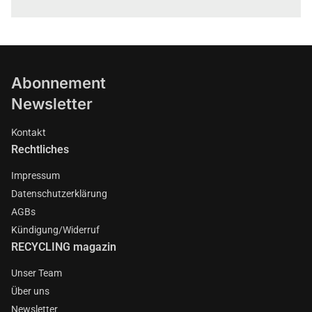
Abonnement
Newsletter
Kontakt
Rechtliches
Impressum
Datenschutzerklärung
AGBs
Kündigung/Widerruf
RECYCLING magazin
Unser Team
Über uns
Newsletter