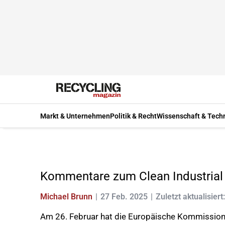
Markt & Unternehmen
Politik & Recht
Wissenschaft & Tech
Kommentare zum Clean Industrial
Michael Brunn
27 Feb. 2025
Zuletzt aktualisiert
Am 26. Februar hat die Europäische Kommission i