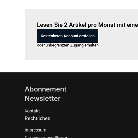
Lesen Sie 2 Artikel pro Monat mit ei
Kostenlosen Account erstellen
oder unbegrenzten Zugang erhalten
Abonnement
Newsletter
Kontakt
Rechtliches
Impressum