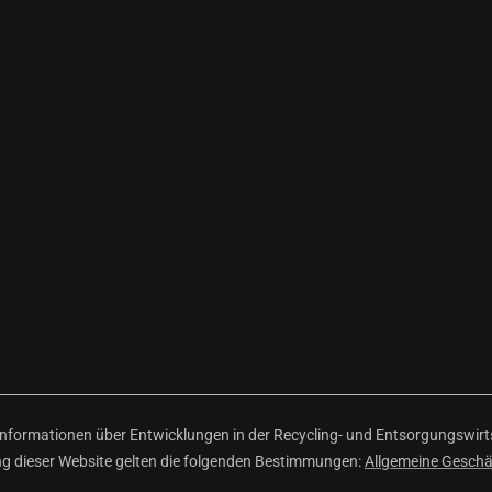
ormationen über Entwicklungen in der Recycling- und Entsorgungswirtsc
ng dieser Website gelten die folgenden Bestimmungen:
Allgemeine Gesch