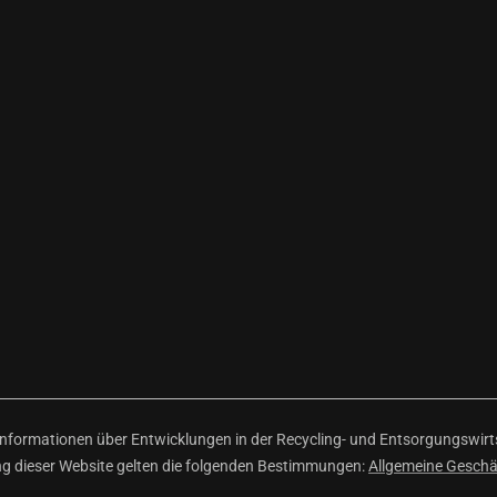
ormationen über Entwicklungen in der Recycling- und Entsorgungswirtsc
ng dieser Website gelten die folgenden Bestimmungen:
Allgemeine Gesch