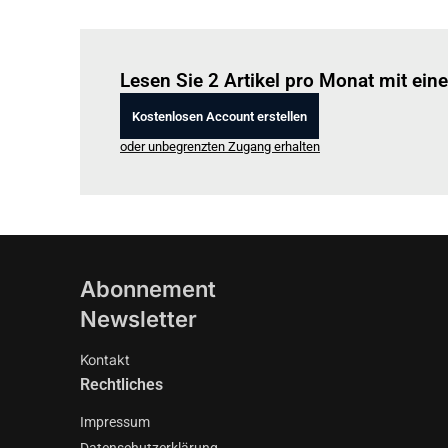
Lesen Sie 2 Artikel pro Monat mit ei
Kostenlosen Account erstellen
oder unbegrenzten Zugang erhalten
Abonnement
Newsletter
Kontakt
Rechtliches
Impressum