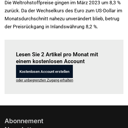
Die Weltrohstoffpreise gingen im März 2023 um 8,3 %
zurück. Da der Wechselkurs des Euro zum US-Dollar im
Monatsdurchschnitt nahezu unverändert blieb, betrug
der Preisrückgang in Inlandswährung 8,2 %.
Einloggen
um diesen Artikel zu lesen.
Lesen Sie 2 Artikel pro Monat mit
einem kostenlosen Account
Kostenlosen Account erstellen
oder unbegrenzten Zugang erhalten
Abonnement