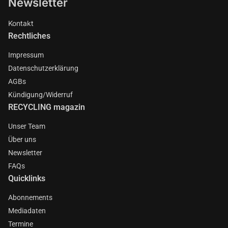
Newsletter
Kontakt
Rechtliches
Impressum
Datenschutzerklärung
AGBs
Kündigung/Widerruf
RECYCLING magazin
Unser Team
Über uns
Newsletter
FAQs
Quicklinks
Abonnements
Mediadaten
Termine