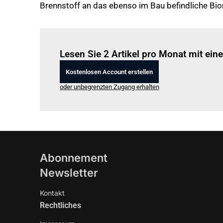
Brennstoff an das ebenso im Bau befindliche Bi
Lesen Sie 2 Artikel pro Monat mit ei
Kostenlosen Account erstellen
oder unbegrenzten Zugang erhalten
Abonnement
Newsletter
Kontakt
Rechtliches