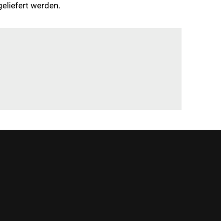
eliefert werden.