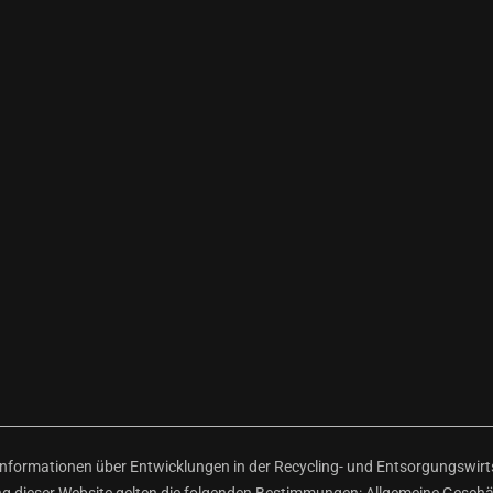
ormationen über Entwicklungen in der Recycling- und Entsorgungswirtsc