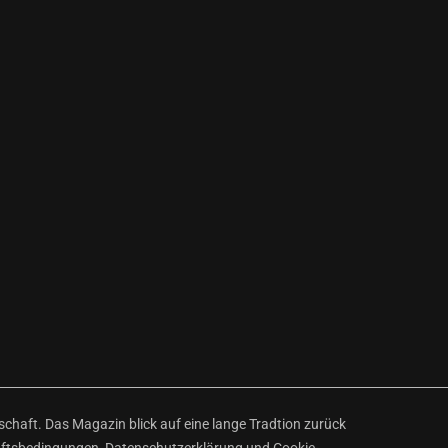
haft. Das Magazin blick auf eine lange Tradtion zurück