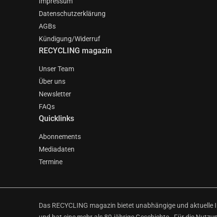
Impressum
Datenschutzerklärung
AGBs
Kündigung/Widerruf
RECYCLING magazin
Unser Team
Über uns
Newsletter
FAQs
Quicklinks
Abonnements
Mediadaten
Termine
Das RECYCLING magazin bietet unabhängige und aktuelle Inf