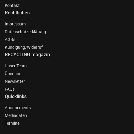
Kontakt
Rechtliches
Impressum
Datenschutzerklärung
AGBs
Kündigung/Widerruf
RECYCLING magazin
Unser Team
Über uns
Newsletter
FAQs
Quicklinks
Abonnements
Mediadaten
Termine