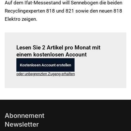
Auf dem Ifat-Messestand will Sennebogen die beiden
Recyclingexperten 818 und 821 sowie den neuen 818
Elektro zeigen.
Einloggen
um diesen Artikel zu lesen.
Lesen Sie 2 Artikel pro Monat mit
einem kostenlosen Account
Kostenlosen Account erstellen
oder unbegrenzten Zugang erhalten
Abonnement
Newsletter