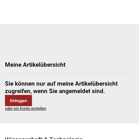
Meine Artikelübersicht
Sie können nur auf meine Artikelübersicht
zugreifen, wenn Sie angemeldet sind.
Einloggen
oder ein Konto erstellen