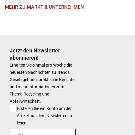
MEHR ZU MARKT & UNTERNEHMEN
Jetzt den Newsletter
abonnieren!
Erhalten Sie einmal pro Woche die
neuesten Nachrichten zu Trends,
Gesetzgebung, praktische Berichte
und mehr Informationen zum
Thema Recycling und
Abfallwirtschaft.
Erstellen Sie ein Konto um den
Artikel aus dem Newsletter zu
lesen.
E-mail