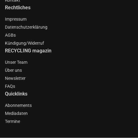
Rechtliches
Impressum
Datenschutzerklärung
AGBs
Kündigung/Widerruf
RECYCLING magazin
Unser Team
Über uns
Newsletter
FAQs
Quicklinks
Abonnements
Mediadaten
Termine