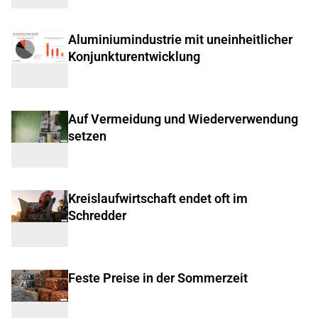
Aluminiumindustrie mit uneinheitlicher
Konjunkturentwicklung
Auf Vermeidung und Wiederverwendung
setzen
Kreislaufwirtschaft endet oft im
Schredder
Feste Preise in der Sommerzeit