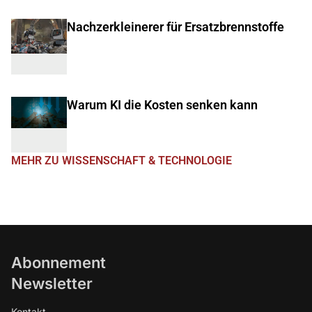
Nachzerkleinerer für Ersatzbrennstoffe
Warum KI die Kosten senken kann
MEHR ZU WISSENSCHAFT & TECHNOLOGIE
Abonnement
Newsletter
Kontakt