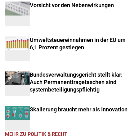
Vorsicht vor den Nebenwirkungen
Umweltsteuereinnahmen in der EU um
6,1 Prozent gestiegen
Bundesverwaltungsgericht stellt klar:
Auch Permanenttragetaschen sind
systembeteiligungspflichtig
Skalierung braucht mehr als Innovation
MEHR ZU POLITIK & RECHT