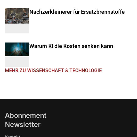
Nachzerkleinerer für Ersatzbrennstoffe
Warum KI die Kosten senken kann
MEHR ZU WISSENSCHAFT & TECHNOLOGIE
Abonnement
Newsletter
Kontakt