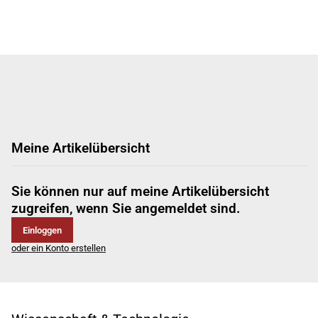
Meine Artikelübersicht
Sie können nur auf meine Artikelübersicht
zugreifen, wenn Sie angemeldet sind.
Einloggen
oder ein Konto erstellen