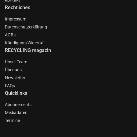
Rechtliches
Impressum
Datenschutzerklärung
AGBs
Kündigung/Widerruf
RECYCLING magazin
Unser Team
Über uns
Newsletter
FAQs
Quicklinks
Abonnements
Mediadaten
Termine