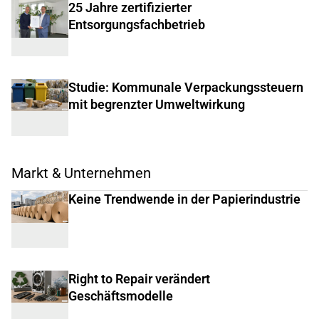
25 Jahre zertifizierter
Entsorgungsfachbetrieb
Studie: Kommunale Verpackungssteuern
mit begrenzter Umweltwirkung
Markt & Unternehmen
Keine Trendwende in der Papierindustrie
Right to Repair verändert
Geschäftsmodelle