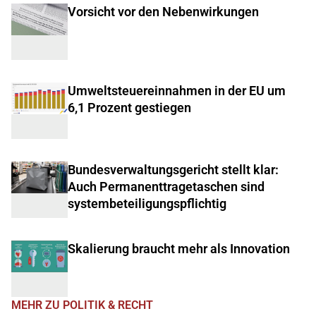
Vorsicht vor den Nebenwirkungen
Umweltsteuereinnahmen in der EU um
6,1 Prozent gestiegen
Bundesverwaltungsgericht stellt klar:
Auch Permanenttragetaschen sind
systembeteiligungspflichtig
Skalierung braucht mehr als Innovation
MEHR ZU POLITIK & RECHT