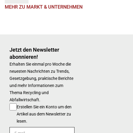
MEHR ZU MARKT & UNTERNEHMEN
Jetzt den Newsletter
abonnieren!
Erhalten Sie einmal pro Woche die
neuesten Nachrichten zu Trends,
Gesetzgebung, praktische Berichte
und mehr Informationen zum
Thema Recycling und
Abfallwirtschaft.
Erstellen Sie ein Konto um den
Artikel aus dem Newsletter zu
lesen.
E-mail