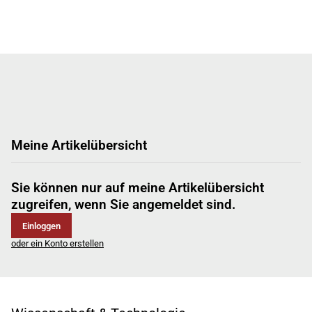
Meine Artikelübersicht
Sie können nur auf meine Artikelübersicht
zugreifen, wenn Sie angemeldet sind.
Einloggen
oder ein Konto erstellen