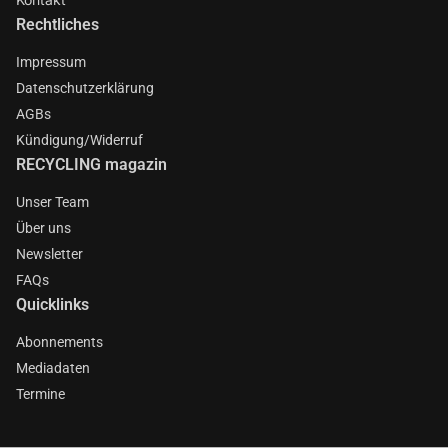
Rechtliches
Impressum
Datenschutzerklärung
AGBs
Kündigung/Widerruf
RECYCLING magazin
Unser Team
Über uns
Newsletter
FAQs
Quicklinks
Abonnements
Mediadaten
Termine