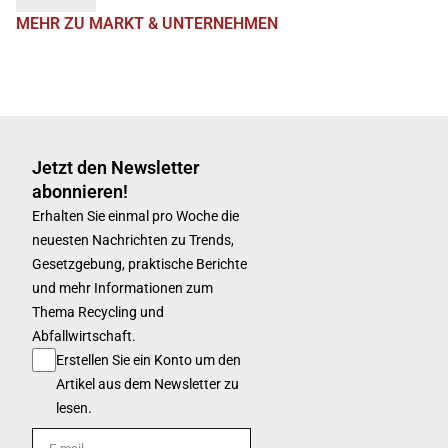
MEHR ZU MARKT & UNTERNEHMEN
Jetzt den Newsletter
abonnieren!
Erhalten Sie einmal pro Woche die
neuesten Nachrichten zu Trends,
Gesetzgebung, praktische Berichte
und mehr Informationen zum
Thema Recycling und
Abfallwirtschaft.
Erstellen Sie ein Konto um den
Artikel aus dem Newsletter zu
lesen.
E-mail