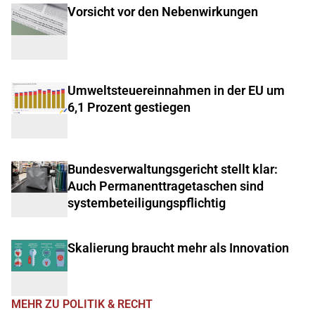
Vorsicht vor den Nebenwirkungen
Umweltsteuereinnahmen in der EU um
6,1 Prozent gestiegen
Bundesverwaltungsgericht stellt klar:
Auch Permanenttragetaschen sind
systembeteiligungspflichtig
Skalierung braucht mehr als Innovation
MEHR ZU POLITIK & RECHT