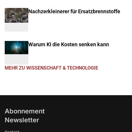
Nachzerkleinerer für Ersatzbrennstoffe
Warum KI die Kosten senken kann
MEHR ZU WISSENSCHAFT & TECHNOLOGIE
Abonnement
Newsletter
Kontakt