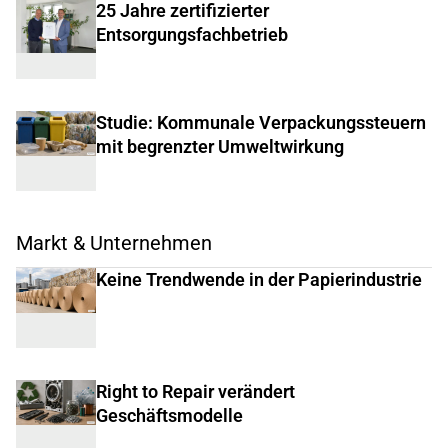
25 Jahre zertifizierter
Entsorgungsfachbetrieb
Studie: Kommunale Verpackungssteuern
mit begrenzter Umweltwirkung
Markt & Unternehmen
Keine Trendwende in der Papierindustrie
Right to Repair verändert
Geschäftsmodelle