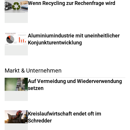
Wenn Recycling zur Rechenfrage wird
Aluminiumindustrie mit uneinheitlicher
Konjunkturentwicklung
Markt & Unternehmen
Auf Vermeidung und Wiederverwendung
setzen
Kreislaufwirtschaft endet oft im
Schredder