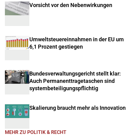
Vorsicht vor den Nebenwirkungen
Umweltsteuereinnahmen in der EU um
6,1 Prozent gestiegen
Bundesverwaltungsgericht stellt klar:
Auch Permanenttragetaschen sind
systembeteiligungspflichtig
Skalierung braucht mehr als Innovation
MEHR ZU POLITIK & RECHT