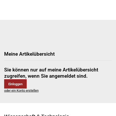
Meine Artikelübersicht
Sie können nur auf meine Artikelübersicht
zugreifen, wenn Sie angemeldet sind.
Einloggen
oder ein Konto erstellen