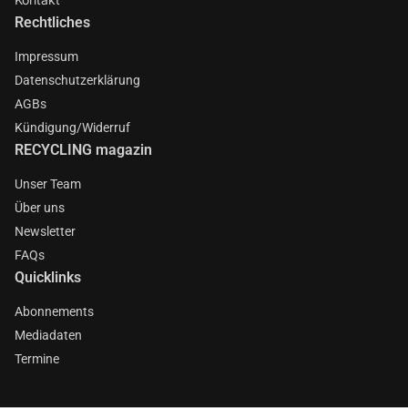
Rechtliches
Impressum
Datenschutzerklärung
AGBs
Kündigung/Widerruf
RECYCLING magazin
Unser Team
Über uns
Newsletter
FAQs
Quicklinks
Abonnements
Mediadaten
Termine