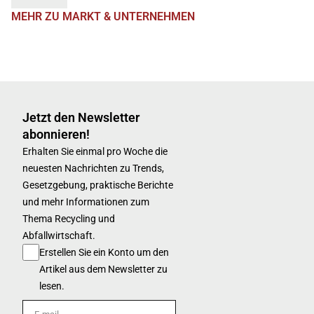
MEHR ZU MARKT & UNTERNEHMEN
Jetzt den Newsletter
abonnieren!
Erhalten Sie einmal pro Woche die
neuesten Nachrichten zu Trends,
Gesetzgebung, praktische Berichte
und mehr Informationen zum
Thema Recycling und
Abfallwirtschaft.
Erstellen Sie ein Konto um den
Artikel aus dem Newsletter zu
lesen.
E-mail