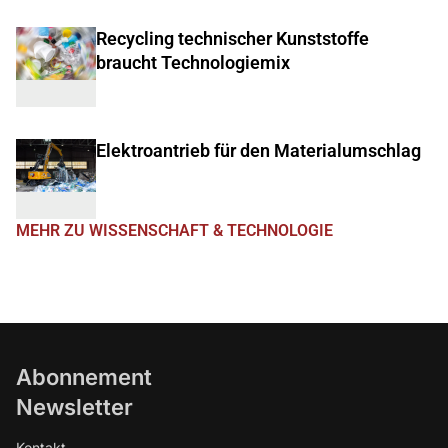
Recycling technischer Kunststoffe
braucht Technologiemix
Elektroantrieb für den Materialumschlag
MEHR ZU WISSENSCHAFT & TECHNOLOGIE
Abonnement
Newsletter
Kontakt