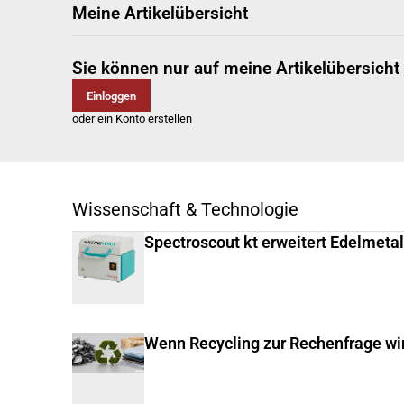
Meine Artikelübersicht
Sie können nur auf meine Artikelübersicht
Einloggen
oder ein Konto erstellen
Wissenschaft & Technologie
Spectroscout kt erweitert Edelmeta
Wenn Recycling zur Rechenfrage wi