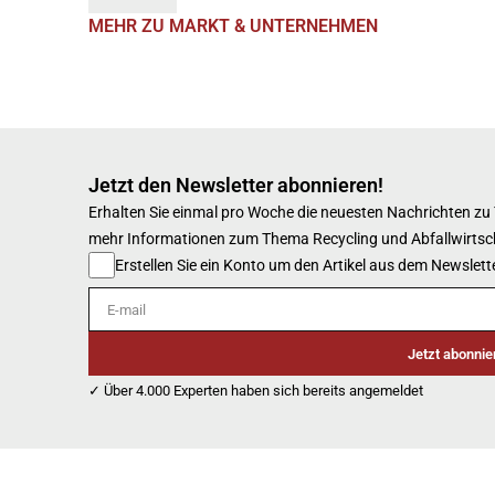
MEHR ZU MARKT & UNTERNEHMEN
Jetzt den Newsletter abonnieren!
Erhalten Sie einmal pro Woche die neuesten Nachrichten zu
mehr Informationen zum Thema Recycling und Abfallwirtsc
Erstellen Sie ein Konto um den Artikel aus dem Newslette
E-mail
Jetzt abonnie
✓ Über 4.000 Experten haben sich bereits angemeldet