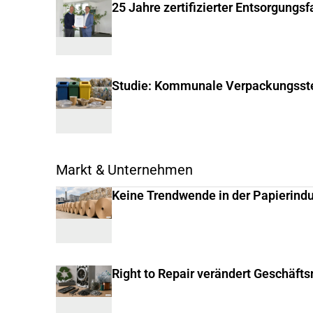
25 Jahre zertifizierter Entsorgungs
Studie: Kommunale Verpackungsste
Markt & Unternehmen
Keine Trendwende in der Papierindu
Right to Repair verändert Geschäft