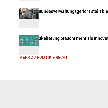
Bundesverwaltungsgericht stellt kl
Skalierung braucht mehr als Innova
MEHR ZU POLITIK & RECHT