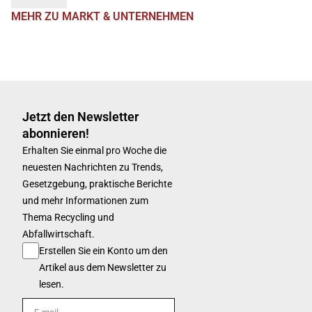
MEHR ZU MARKT & UNTERNEHMEN
Jetzt den Newsletter
abonnieren!
Erhalten Sie einmal pro Woche die
neuesten Nachrichten zu Trends,
Gesetzgebung, praktische Berichte
und mehr Informationen zum
Thema Recycling und
Abfallwirtschaft.
Erstellen Sie ein Konto um den
Artikel aus dem Newsletter zu
lesen.
E-mail