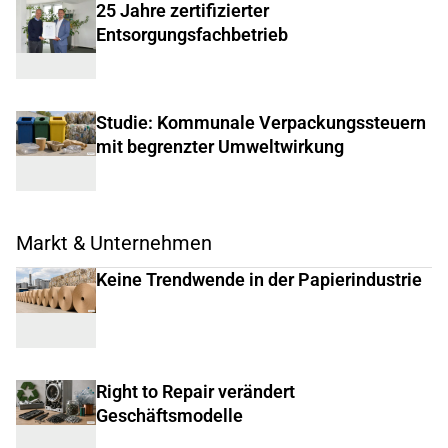
25 Jahre zertifizierter
Entsorgungsfachbetrieb
Studie: Kommunale Verpackungssteuern
mit begrenzter Umweltwirkung
Markt & Unternehmen
Keine Trendwende in der Papierindustrie
Right to Repair verändert
Geschäftsmodelle