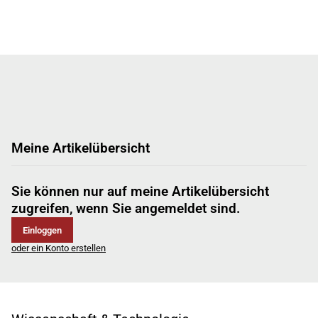
Meine Artikelübersicht
Sie können nur auf meine Artikelübersicht
zugreifen, wenn Sie angemeldet sind.
Einloggen
oder ein Konto erstellen