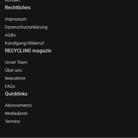
Rechtliches
Impressum
Datenschutzerklärung
AGBs
Kündigung/Widerruf
RECYCLING magazin
Unser Team
Über uns
Newsletter
FAQs
Quicklinks
Abonnements
Mediadaten
Termine