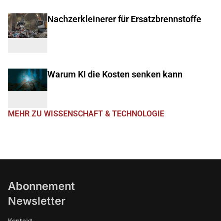
Nachzerkleinerer für Ersatzbrennstoffe
Warum KI die Kosten senken kann
MEHR ZU WISSENSCHAFT & TECHNOLOGIE
Abonnement
Newsletter
Kontakt