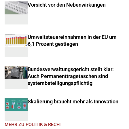
Vorsicht vor den Nebenwirkungen
Umweltsteuereinnahmen in der EU um
6,1 Prozent gestiegen
Bundesverwaltungsgericht stellt klar:
Auch Permanenttragetaschen sind
systembeteiligungspflichtig
Skalierung braucht mehr als Innovation
MEHR ZU POLITIK & RECHT