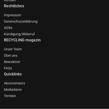
Rechtliches
Impressum
Datenschutzerklärung
AGBs
Kündigung/Widerruf
RECYCLING magazin
Unser Team
Über uns
Newsletter
FAQs
Quicklinks
Abonnements
Mediadaten
Termine