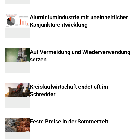
Aluminiumindustrie mit uneinheitlicher
Konjunkturentwicklung
Auf Vermeidung und Wiederverwendung
setzen
Kreislaufwirtschaft endet oft im
Schredder
Feste Preise in der Sommerzeit