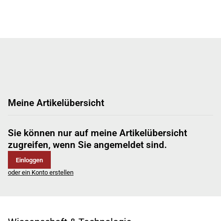
Meine Artikelübersicht
Sie können nur auf meine Artikelübersicht
zugreifen, wenn Sie angemeldet sind.
Einloggen
oder ein Konto erstellen