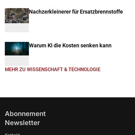
Nachzerkleinerer für Ersatzbrennstoffe
Warum KI die Kosten senken kann
MEHR ZU WISSENSCHAFT & TECHNOLOGIE
Abonnement
Newsletter
Kontakt