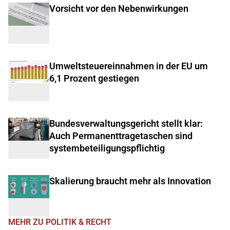
Vorsicht vor den Nebenwirkungen
Umweltsteuereinnahmen in der EU um
6,1 Prozent gestiegen
Bundesverwaltungsgericht stellt klar:
Auch Permanenttragetaschen sind
systembeteiligungspflichtig
Skalierung braucht mehr als Innovation
MEHR ZU POLITIK & RECHT