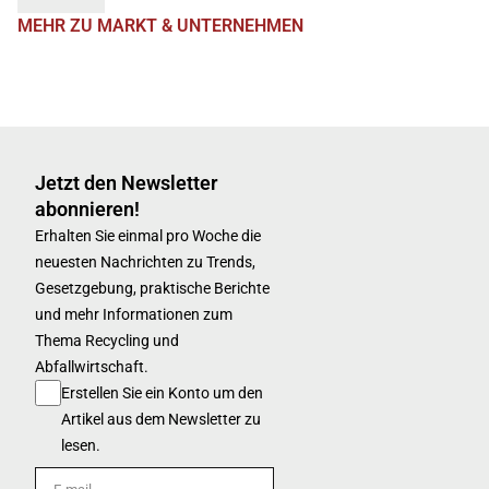
MEHR ZU MARKT & UNTERNEHMEN
Jetzt den Newsletter
abonnieren!
Erhalten Sie einmal pro Woche die
neuesten Nachrichten zu Trends,
Gesetzgebung, praktische Berichte
und mehr Informationen zum
Thema Recycling und
Abfallwirtschaft.
Erstellen Sie ein Konto um den
Artikel aus dem Newsletter zu
lesen.
E-mail