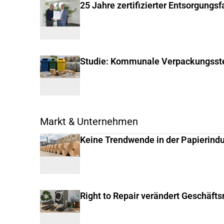
25 Jahre zertifizierter Entsorgungs
Studie: Kommunale Verpackungsste
Markt & Unternehmen
Keine Trendwende in der Papierindu
Right to Repair verändert Geschäft