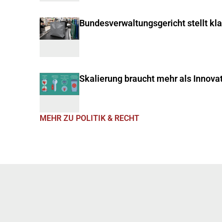
Bundesverwaltungsgericht stellt kl
Skalierung braucht mehr als Innova
MEHR ZU POLITIK & RECHT