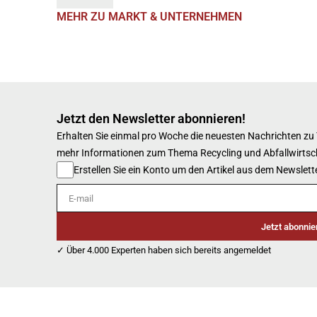
MEHR ZU MARKT & UNTERNEHMEN
Jetzt den Newsletter abonnieren!
Erhalten Sie einmal pro Woche die neuesten Nachrichten zu
mehr Informationen zum Thema Recycling und Abfallwirtsc
Erstellen Sie ein Konto um den Artikel aus dem Newslette
E-mail
Jetzt abonnie
✓ Über 4.000 Experten haben sich bereits angemeldet