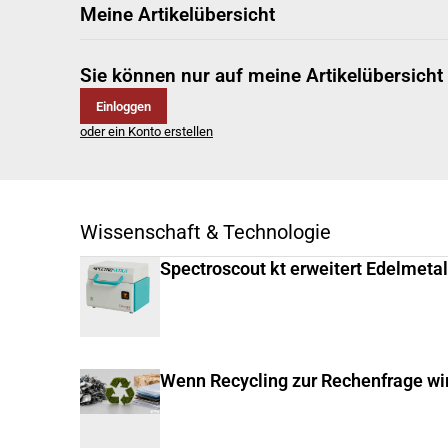
Meine Artikelübersicht
Sie können nur auf meine Artikelübersicht
Einloggen
oder ein Konto erstellen
Wissenschaft & Technologie
Spectroscout kt erweitert Edelmeta
Wenn Recycling zur Rechenfrage wi