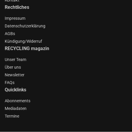
Rechtliches
Impressum
Datenschutzerklärung
AGBs
Kündigung/Widerruf
RECYCLING magazin
Unser Team
Über uns
Newsletter
FAQs
Quicklinks
Abonnements
Mediadaten
Termine