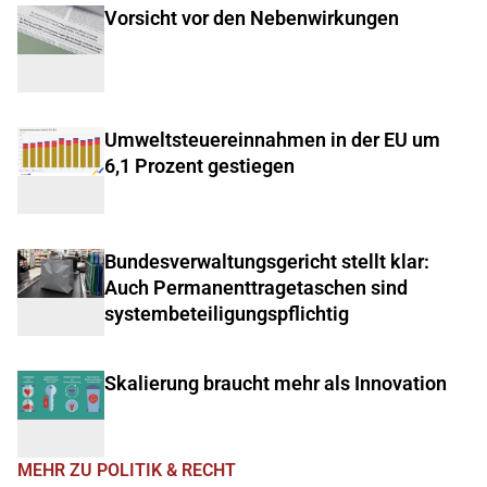
Vorsicht vor den Nebenwirkungen
Umweltsteuereinnahmen in der EU um
6,1 Prozent gestiegen
Bundesverwaltungsgericht stellt klar:
Auch Permanenttragetaschen sind
systembeteiligungspflichtig
Skalierung braucht mehr als Innovation
MEHR ZU POLITIK & RECHT