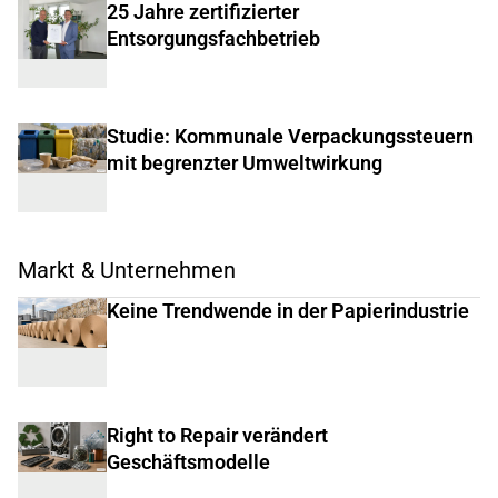
25 Jahre zertifizierter
Entsorgungsfachbetrieb
Studie: Kommunale Verpackungssteuern
mit begrenzter Umweltwirkung
Markt & Unternehmen
Keine Trendwende in der Papierindustrie
Right to Repair verändert
Geschäftsmodelle