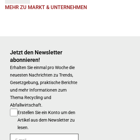
MEHR ZU MARKT & UNTERNEHMEN
Jetzt den Newsletter
abonnieren!
Erhalten Sie einmal pro Woche die
neuesten Nachrichten zu Trends,
Gesetzgebung, praktische Berichte
und mehr Informationen zum
Thema Recycling und
Abfallwirtschaft.
Erstellen Sie ein Konto um den
Artikel aus dem Newsletter zu
lesen.
E-mail