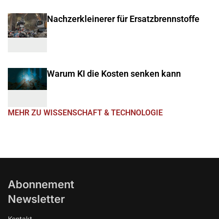
Nachzerkleinerer für Ersatzbrennstoffe
Warum KI die Kosten senken kann
MEHR ZU WISSENSCHAFT & TECHNOLOGIE
Abonnement
Newsletter
Kontakt