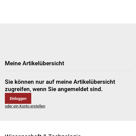
Meine Artikelübersicht
Sie können nur auf meine Artikelübersicht
zugreifen, wenn Sie angemeldet sind.
Einloggen
oder ein Konto erstellen