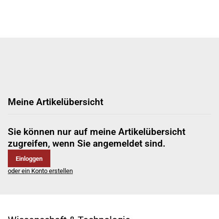
Meine Artikelübersicht
Sie können nur auf meine Artikelübersicht
zugreifen, wenn Sie angemeldet sind.
Einloggen
oder ein Konto erstellen