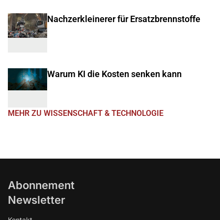
Nachzerkleinerer für Ersatzbrennstoffe
Warum KI die Kosten senken kann
MEHR ZU WISSENSCHAFT & TECHNOLOGIE
Abonnement
Newsletter
Kontakt