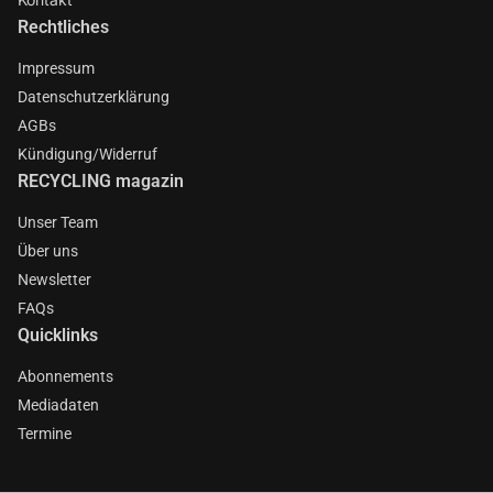
Rechtliches
Impressum
Datenschutzerklärung
AGBs
Kündigung/Widerruf
RECYCLING magazin
Unser Team
Über uns
Newsletter
FAQs
Quicklinks
Abonnements
Mediadaten
Termine