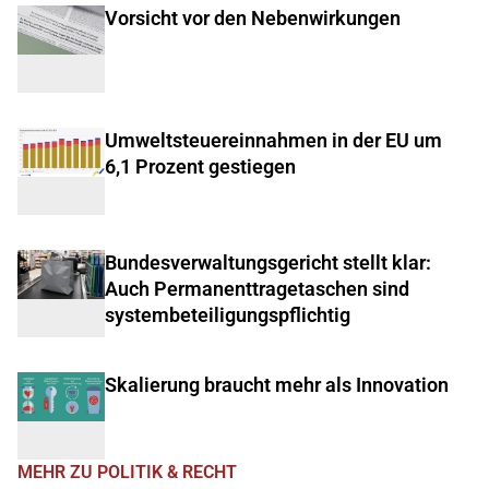
Vorsicht vor den Nebenwirkungen
Umweltsteuereinnahmen in der EU um
6,1 Prozent gestiegen
Bundesverwaltungsgericht stellt klar:
Auch Permanenttragetaschen sind
systembeteiligungspflichtig
Skalierung braucht mehr als Innovation
MEHR ZU POLITIK & RECHT