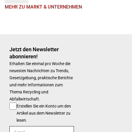
MEHR ZU MARKT & UNTERNEHMEN
Jetzt den Newsletter
abonnieren!
Erhalten Sie einmal pro Woche die
neuesten Nachrichten zu Trends,
Gesetzgebung, praktische Berichte
und mehr Informationen zum
Thema Recycling und
Abfallwirtschaft.
Erstellen Sie ein Konto um den
Artikel aus dem Newsletter zu
lesen.
E-mail