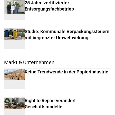
25 Jahre zertifizierter
Entsorgungsfachbetrieb
Studie: Kommunale Verpackungssteuern
mit begrenzter Umweltwirkung
Markt & Unternehmen
Keine Trendwende in der Papierindustrie
Right to Repair verändert
Geschäftsmodelle