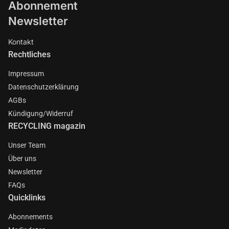
Abonnement
Newsletter
Kontakt
Rechtliches
Impressum
Datenschutzerklärung
AGBs
Kündigung/Widerruf
RECYCLING magazin
Unser Team
Über uns
Newsletter
FAQs
Quicklinks
Abonnements