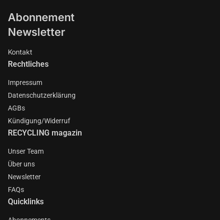
Abonnement
Newsletter
Kontakt
Rechtliches
Impressum
Datenschutzerklärung
AGBs
Kündigung/Widerruf
RECYCLING magazin
Unser Team
Über uns
Newsletter
FAQs
Quicklinks