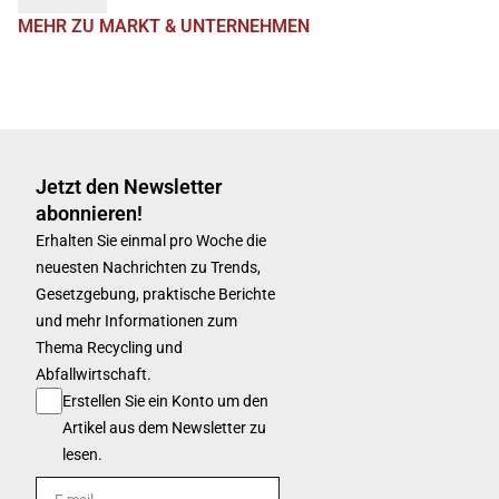
MEHR ZU MARKT & UNTERNEHMEN
Jetzt den Newsletter
abonnieren!
Erhalten Sie einmal pro Woche die
neuesten Nachrichten zu Trends,
Gesetzgebung, praktische Berichte
und mehr Informationen zum
Thema Recycling und
Abfallwirtschaft.
Erstellen Sie ein Konto um den
Artikel aus dem Newsletter zu
lesen.
E-mail