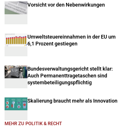
Vorsicht vor den Nebenwirkungen
Umweltsteuereinnahmen in der EU um
6,1 Prozent gestiegen
Bundesverwaltungsgericht stellt klar:
Auch Permanenttragetaschen sind
systembeteiligungspflichtig
Skalierung braucht mehr als Innovation
MEHR ZU POLITIK & RECHT