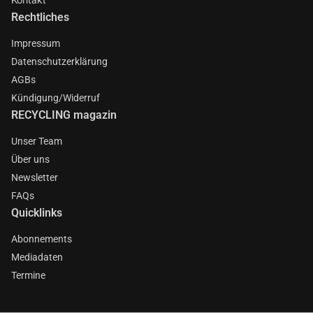
Rechtliches
Impressum
Datenschutzerklärung
AGBs
Kündigung/Widerruf
RECYCLING magazin
Unser Team
Über uns
Newsletter
FAQs
Quicklinks
Abonnements
Mediadaten
Termine