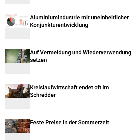
Aluminiumindustrie mit uneinheitlicher
Konjunkturentwicklung
Auf Vermeidung und Wiederverwendung
setzen
Kreislaufwirtschaft endet oft im
Schredder
Feste Preise in der Sommerzeit