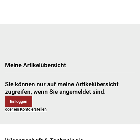
Meine Artikelübersicht
Sie können nur auf meine Artikelübersicht
zugreifen, wenn Sie angemeldet sind.
Einloggen
oder ein Konto erstellen