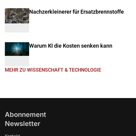
Nachzerkleinerer für Ersatzbrennstoffe
Warum KI die Kosten senken kann
MEHR ZU WISSENSCHAFT & TECHNOLOGIE
Abonnement
Newsletter
Kontakt