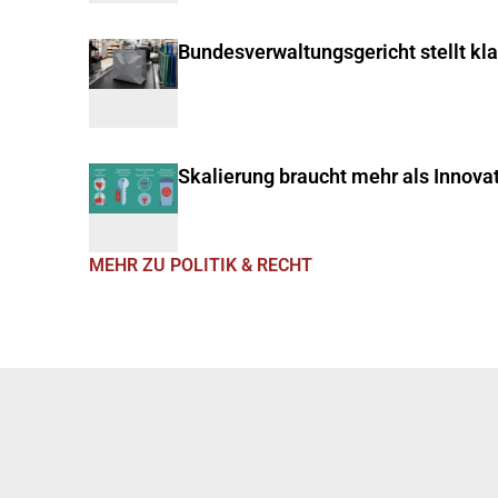
Bundesverwaltungsgericht stellt kl
Skalierung braucht mehr als Innova
MEHR ZU POLITIK & RECHT