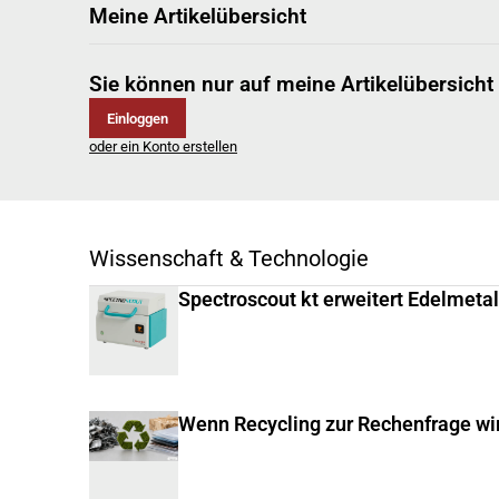
Meine Artikelübersicht
Sie können nur auf meine Artikelübersicht
Einloggen
oder ein Konto erstellen
Wissenschaft & Technologie
Spectroscout kt erweitert Edelmeta
Wenn Recycling zur Rechenfrage wi