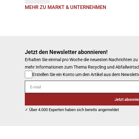
MEHR ZU MARKT & UNTERNEHMEN
Jetzt den Newsletter abonnieren!
Erhalten Sie einmal pro Woche die neuesten Nachrichten zu
mehr Informationen zum Thema Recycling und Abfallwirtsc
Erstellen Sie ein Konto um den Artikel aus dem Newslette
E-mail
Jetzt abonnie
✓ Über 4.000 Experten haben sich bereits angemeldet