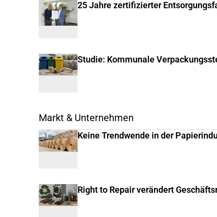
25 Jahre zertifizierter Entsorgungs
Studie: Kommunale Verpackungsste
Markt & Unternehmen
Keine Trendwende in der Papierindu
Right to Repair verändert Geschäft