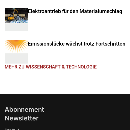
Elektroantrieb für den Materialumschlag
Emissionslücke wächst trotz Fortschritten
MEHR ZU WISSENSCHAFT & TECHNOLOGIE
Abonnement
Newsletter
Kontakt