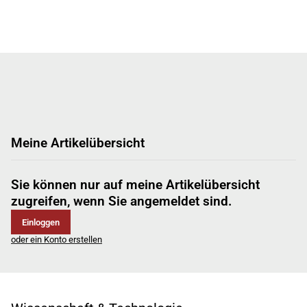
Meine Artikelübersicht
Sie können nur auf meine Artikelübersicht
zugreifen, wenn Sie angemeldet sind.
Einloggen
oder ein Konto erstellen