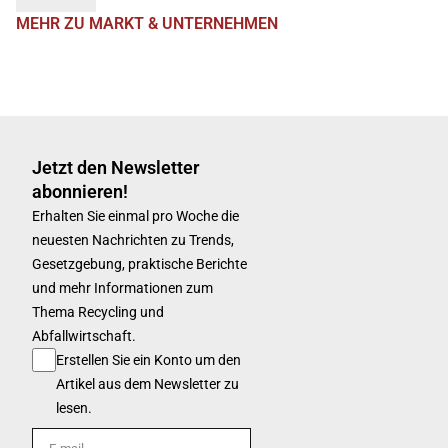
MEHR ZU MARKT & UNTERNEHMEN
Jetzt den Newsletter
abonnieren!
Erhalten Sie einmal pro Woche die
neuesten Nachrichten zu Trends,
Gesetzgebung, praktische Berichte
und mehr Informationen zum
Thema Recycling und
Abfallwirtschaft.
Erstellen Sie ein Konto um den
Artikel aus dem Newsletter zu
lesen.
E-mail