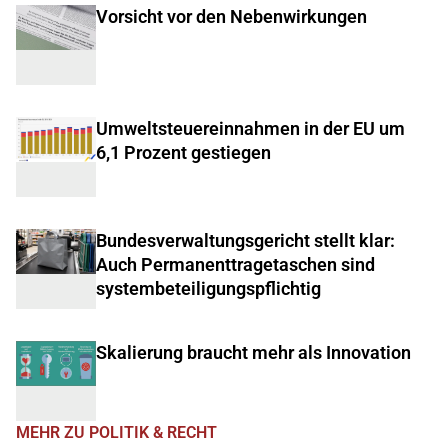
Vorsicht vor den Nebenwirkungen
Umweltsteuereinnahmen in der EU um
6,1 Prozent gestiegen
Bundesverwaltungsgericht stellt klar:
Auch Permanenttragetaschen sind
systembeteiligungspflichtig
Skalierung braucht mehr als Innovation
MEHR ZU POLITIK & RECHT