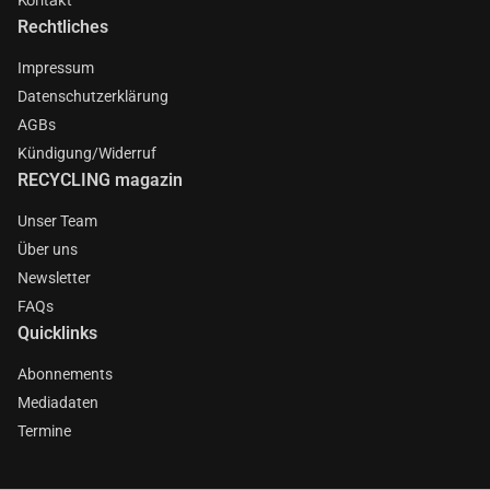
Rechtliches
Impressum
Datenschutzerklärung
AGBs
Kündigung/Widerruf
RECYCLING magazin
Unser Team
Über uns
Newsletter
FAQs
Quicklinks
Abonnements
Mediadaten
Termine