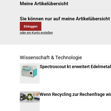
Meine Artikelübersicht
Sie können nur auf meine Artikelübersicht
Einloggen
oder ein Konto erstellen
Wissenschaft & Technologie
Spectroscout kt erweitert Edelmeta
Wenn Recycling zur Rechenfrage wi