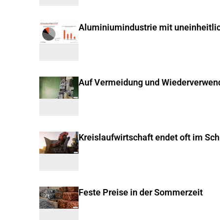
Aluminiumindustrie mit uneinheitli
Auf Vermeidung und Wiederverwen
Kreislaufwirtschaft endet oft im Sc
Feste Preise in der Sommerzeit