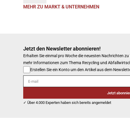
MEHR ZU MARKT & UNTERNEHMEN
Jetzt den Newsletter abonnieren!
Erhalten Sie einmal pro Woche die neuesten Nachrichten zu
mehr Informationen zum Thema Recycling und Abfallwirtsc
Erstellen Sie ein Konto um den Artikel aus dem Newslette
E-mail
Jetzt abonnie
✓ Über 4.000 Experten haben sich bereits angemeldet