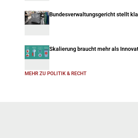
Bundesverwaltungsgericht stellt kl
Skalierung braucht mehr als Innova
MEHR ZU POLITIK & RECHT