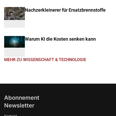
Nachzerkleinerer für Ersatzbrennstoffe
Warum KI die Kosten senken kann
MEHR ZU WISSENSCHAFT & TECHNOLOGIE
Abonnement
Newsletter
Kontakt