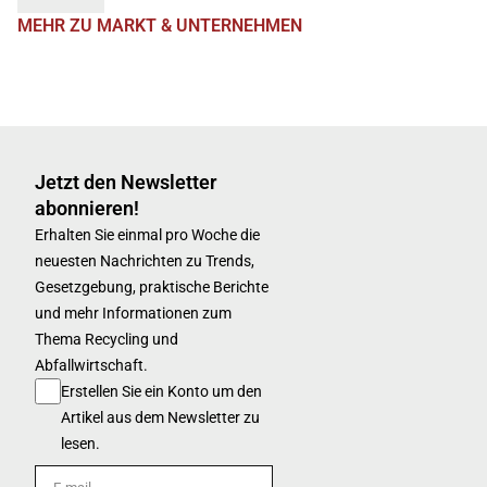
MEHR ZU MARKT & UNTERNEHMEN
Jetzt den Newsletter
abonnieren!
Erhalten Sie einmal pro Woche die
neuesten Nachrichten zu Trends,
Gesetzgebung, praktische Berichte
und mehr Informationen zum
Thema Recycling und
Abfallwirtschaft.
Erstellen Sie ein Konto um den
Artikel aus dem Newsletter zu
lesen.
E-mail