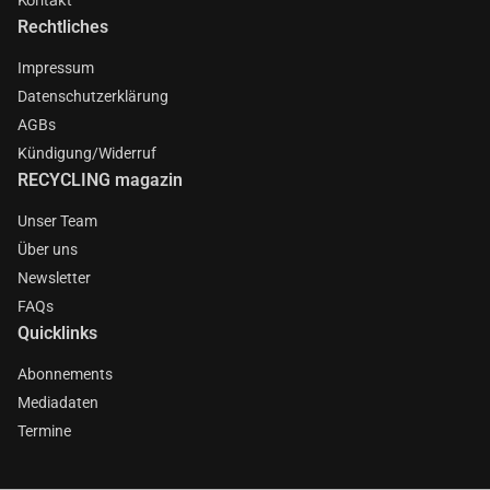
Rechtliches
Impressum
Datenschutzerklärung
AGBs
Kündigung/Widerruf
RECYCLING magazin
Unser Team
Über uns
Newsletter
FAQs
Quicklinks
Abonnements
Mediadaten
Termine