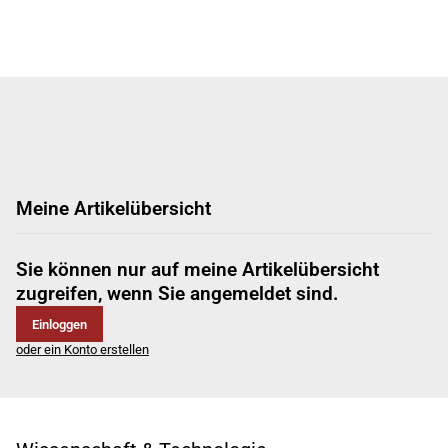
Meine Artikelübersicht
Sie können nur auf meine Artikelübersicht
zugreifen, wenn Sie angemeldet sind.
Einloggen
oder ein Konto erstellen