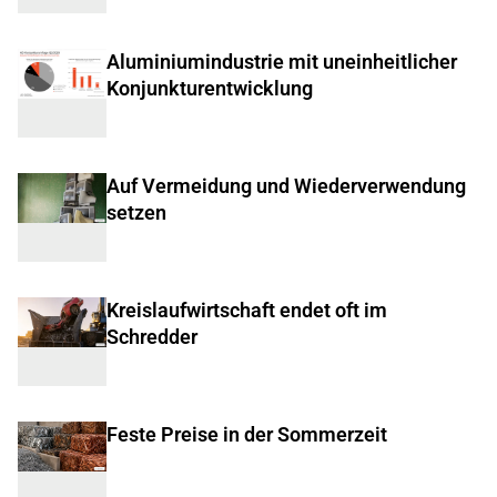
Aluminiumindustrie mit uneinheitlicher
Konjunkturentwicklung
Auf Vermeidung und Wiederverwendung
setzen
Kreislaufwirtschaft endet oft im
Schredder
Feste Preise in der Sommerzeit