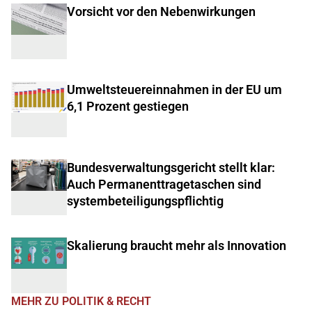
Vorsicht vor den Nebenwirkungen
Umweltsteuereinnahmen in der EU um
6,1 Prozent gestiegen
Bundesverwaltungsgericht stellt klar:
Auch Permanenttragetaschen sind
systembeteiligungspflichtig
Skalierung braucht mehr als Innovation
MEHR ZU POLITIK & RECHT