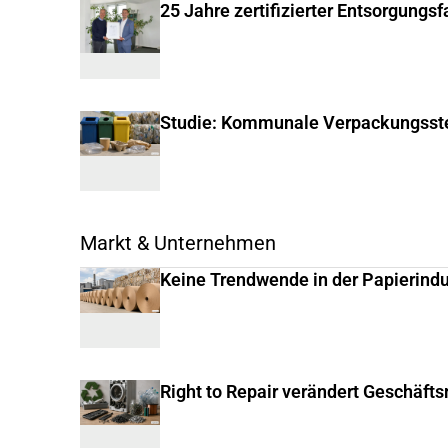
25 Jahre zertifizierter Entsorgungs
Studie: Kommunale Verpackungsste
Markt & Unternehmen
Keine Trendwende in der Papierindu
Right to Repair verändert Geschäft