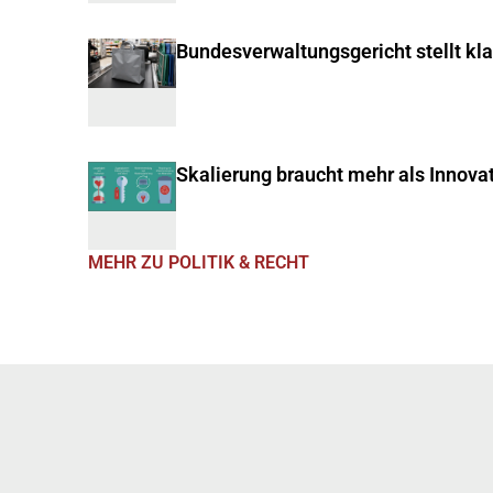
Bundesverwaltungsgericht stellt kl
Skalierung braucht mehr als Innova
MEHR ZU POLITIK & RECHT