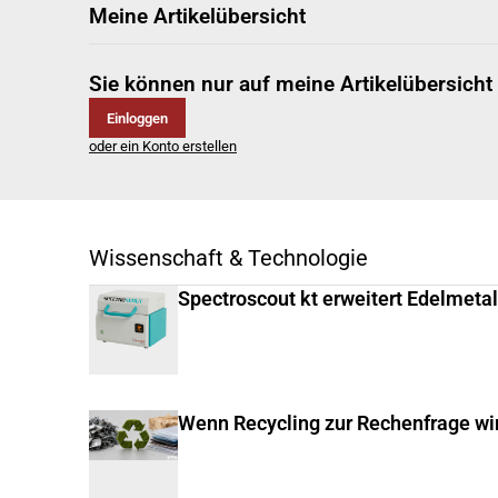
Meine Artikelübersicht
Sie können nur auf meine Artikelübersicht
Einloggen
oder ein Konto erstellen
Wissenschaft & Technologie
Spectroscout kt erweitert Edelmeta
Wenn Recycling zur Rechenfrage wi