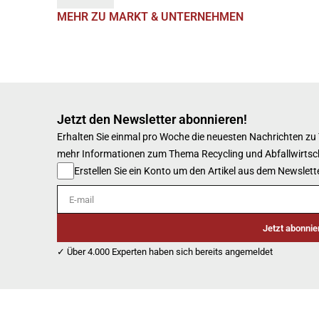
MEHR ZU MARKT & UNTERNEHMEN
Jetzt den Newsletter abonnieren!
Erhalten Sie einmal pro Woche die neuesten Nachrichten zu
mehr Informationen zum Thema Recycling und Abfallwirtsc
Erstellen Sie ein Konto um den Artikel aus dem Newslette
E-mail
Jetzt abonnie
✓ Über 4.000 Experten haben sich bereits angemeldet