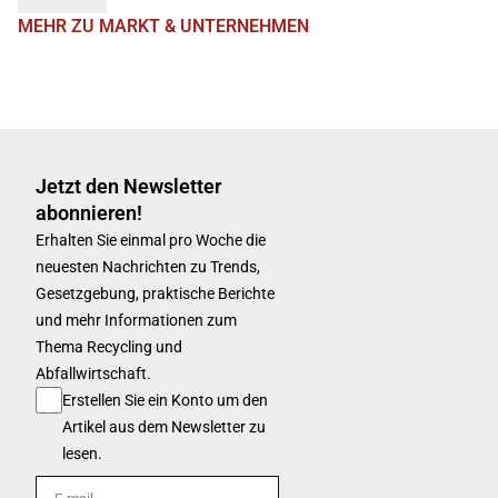
MEHR ZU MARKT & UNTERNEHMEN
Jetzt den Newsletter
abonnieren!
Erhalten Sie einmal pro Woche die
neuesten Nachrichten zu Trends,
Gesetzgebung, praktische Berichte
und mehr Informationen zum
Thema Recycling und
Abfallwirtschaft.
Erstellen Sie ein Konto um den
Artikel aus dem Newsletter zu
lesen.
E-mail