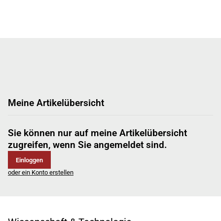
Meine Artikelübersicht
Sie können nur auf meine Artikelübersicht
zugreifen, wenn Sie angemeldet sind.
Einloggen
oder ein Konto erstellen