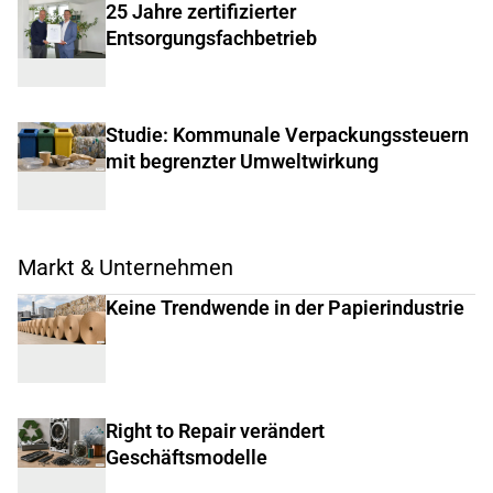
25 Jahre zertifizierter
Entsorgungsfachbetrieb
Studie: Kommunale Verpackungssteuern
mit begrenzter Umweltwirkung
Markt & Unternehmen
Keine Trendwende in der Papierindustrie
Right to Repair verändert
Geschäftsmodelle