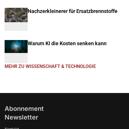
Nachzerkleinerer für Ersatzbrennstoffe
Warum KI die Kosten senken kann
MEHR ZU WISSENSCHAFT & TECHNOLOGIE
Abonnement
Newsletter
Kontakt