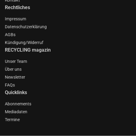
Rechtliches
Impressum
Datenschutzerklärung
AGBs
Kündigung/Widerruf
RECYCLING magazin
Unser Team
Über uns
Newsletter
FAQs
Quicklinks
Abonnements
Mediadaten
Termine