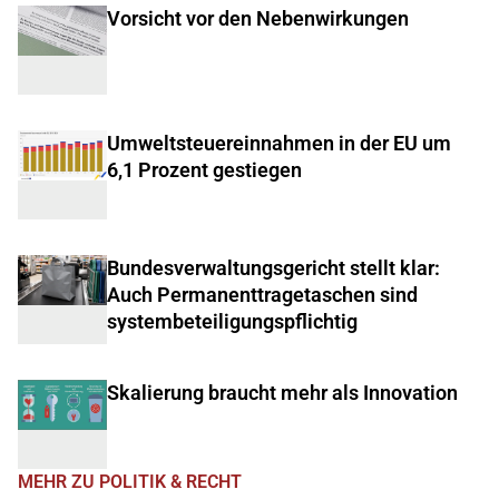
Vorsicht vor den Nebenwirkungen
Umweltsteuereinnahmen in der EU um
6,1 Prozent gestiegen
Bundesverwaltungsgericht stellt klar:
Auch Permanenttragetaschen sind
systembeteiligungspflichtig
Skalierung braucht mehr als Innovation
MEHR ZU POLITIK & RECHT