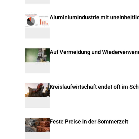
Aluminiumindustrie mit uneinheitli
Auf Vermeidung und Wiederverwen
Kreislaufwirtschaft endet oft im Sc
Feste Preise in der Sommerzeit