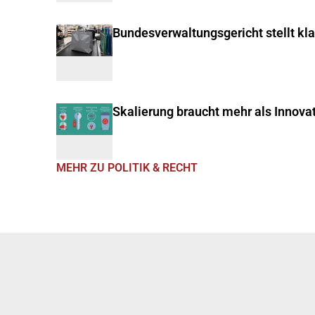
Bundesverwaltungsgericht stellt kl
Skalierung braucht mehr als Innova
MEHR ZU POLITIK & RECHT