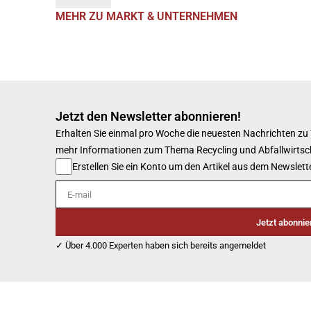
MEHR ZU MARKT & UNTERNEHMEN
Jetzt den Newsletter abonnieren!
Erhalten Sie einmal pro Woche die neuesten Nachrichten zu
mehr Informationen zum Thema Recycling und Abfallwirtsc
Erstellen Sie ein Konto um den Artikel aus dem Newslette
E-mail
Jetzt abonnie
✓ Über 4.000 Experten haben sich bereits angemeldet