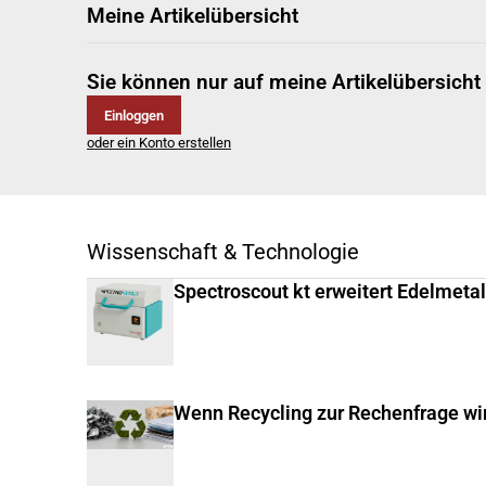
Meine Artikelübersicht
Sie können nur auf meine Artikelübersicht
Einloggen
oder ein Konto erstellen
Wissenschaft & Technologie
Spectroscout kt erweitert Edelmeta
Wenn Recycling zur Rechenfrage wi